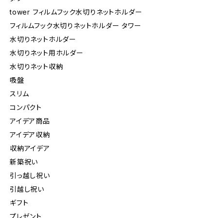
tower フィルムフック水切りネットホルダー
フィルムフック水切りネットホルダー タワー
水切りネットホルダー
水切りネット用ホルダー
水切りネット収納
吸盤
スリム
コンパクト
アイデア商品
アイデア収納
収納アイデア
新築祝い
引っ越し祝い
引越し祝い
ギフト
プレゼント