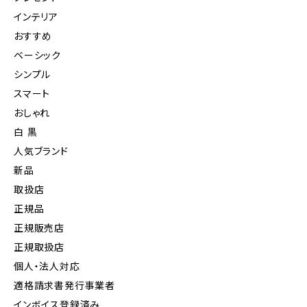
インテリア
おすすめ
ベーシック
シンプル
スマート
おしゃれ
白 黒
人気ブランド
新品
取扱店
正規品
正規販売店
正規取扱店
個人・法人対応
適格請求書発行事業者
インボイス登録済み