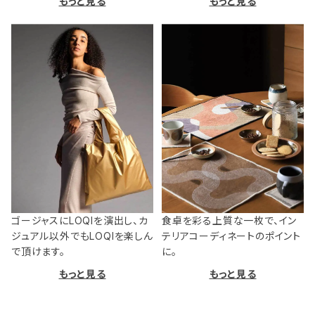
もっと見る
もっと見る
ゴージャスにLOQIを演出し、カ
食卓を彩る上質な一枚で、イン
ジュアル以外でもLOQIを楽しん
テリアコーディネートのポイント
で頂けます。
に。
もっと見る
もっと見る