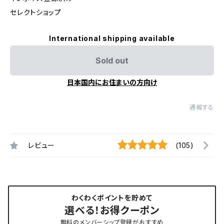
セレクトショップ
International shipping available
Sold out
日本国内にお住まいの方向け
通報する
レビュー
(105)
わくわくポイントを貯めて
選べる！お得クーポン
無料のメンバーシップ登録がおすすめ