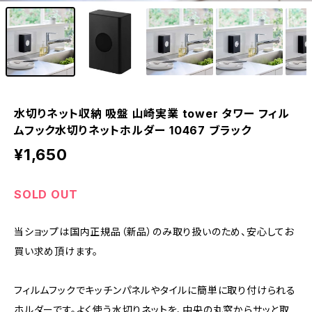
水切りネット収納 吸盤 山崎実業 tower タワー フィル
ムフック水切りネットホルダー 10467 ブラック
¥1,650
SOLD OUT
当ショップは国内正規品（新品）のみ取り扱いのため、安心してお
買い求め頂けます。
フィルムフックでキッチンパネルやタイルに簡単に取り付けられる
ホルダーです。よく使う水切りネットを、中央の丸窓からサッと取