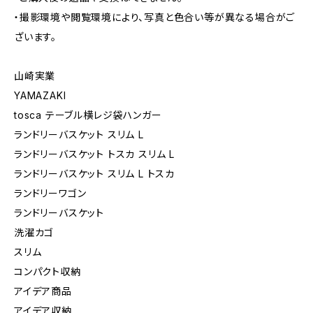
・撮影環境や閲覧環境により、写真と色合い等が異なる場合がご
ざいます。
山崎実業
YAMAZAKI
tosca テーブル横レジ袋ハンガー
ランドリーバスケット スリム L
ランドリーバスケット トスカ スリム L
ランドリーバスケット スリム L トスカ
ランドリーワゴン
ランドリーバスケット
洗濯カゴ
スリム
コンパクト収納
アイデア商品
アイデア収納