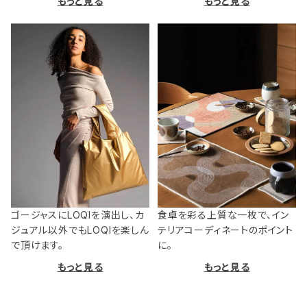
もっと見る
もっと見る
ゴージャスにLOQIを演出し、カ
食卓を彩る上質な一枚で、イン
ジュアル以外でもLOQIを楽しん
テリアコーディネートのポイント
で頂けます。
に。
もっと見る
もっと見る