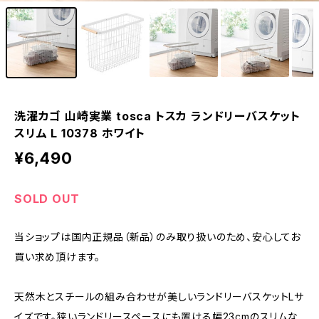
洗濯カゴ 山崎実業 tosca トスカ ランドリーバスケット
スリム L 10378 ホワイト
¥6,490
SOLD OUT
当ショップは国内正規品（新品）のみ取り扱いのため、安心してお
買い求め頂けます。
天然木とスチールの組み合わせが美しいランドリーバスケットLサ
イズです。狭いランドリースペースにも置ける幅23cmのスリムな