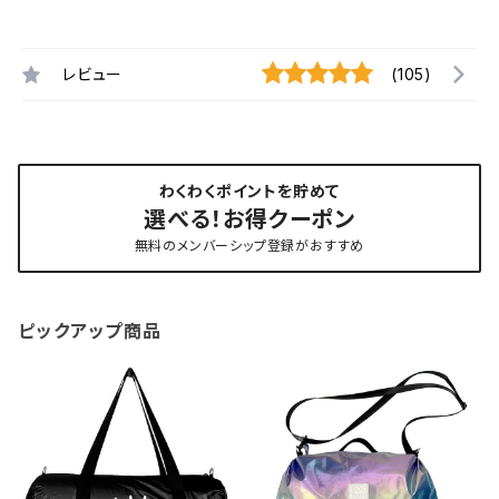
レビュー
(105)
わくわくポイントを貯めて
選べる！お得クーポン
無料のメンバーシップ登録がおすすめ
ピックアップ商品