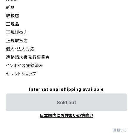
新品
取扱店
正規品
正規販売店
正規取扱店
個人・法人対応
適格請求書発行事業者
インボイス登録済み
セレクトショップ
International shipping available
Sold out
日本国内にお住まいの方向け
通報する