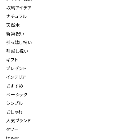
収納アイデア
ナチュラル
天然木
新築祝い
引っ越し祝い
引越し祝い
ギフト
プレゼント
インテリア
おすすめ
ベーシック
シンプル
おしゃれ
人気ブランド
タワー
tower