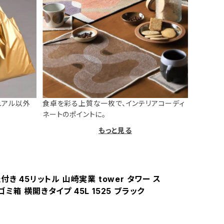
ュアル以外
食卓を彩る上質な一枚で、インテリアコーディ
ネートのポイントに。
もっと見る
付き 45リットル 山崎実業 tower タワー ス
ミ箱 横開きタイプ 45L 1525 ブラック