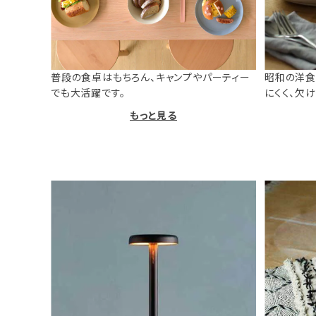
普段の食卓はもちろん、キャンプやパーティー
昭和の洋食
でも大活躍です。
にくく、欠
もっと見る