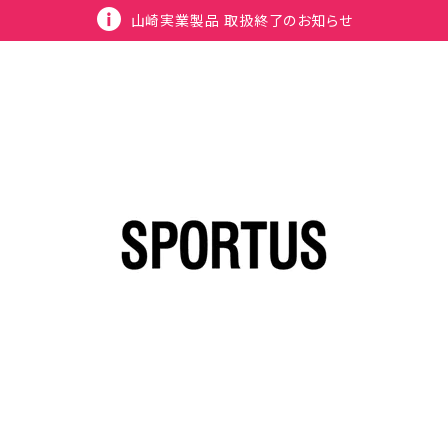
山崎実業製品 取扱終了のお知らせ