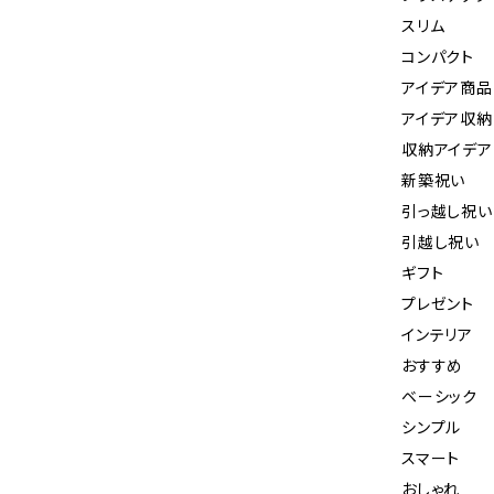
スリム
コンパクト
アイデア商品
アイデア収納
収納アイデア
新築祝い
引っ越し祝い
引越し祝い
ギフト
プレゼント
インテリア
おすすめ
ベーシック
シンプル
スマート
おしゃれ