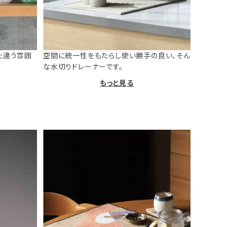
た違う雰囲
空間に統一性をもたらし使い勝手の良い、そん
な水切りドレーナーです。
もっと見る