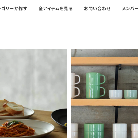
テゴリーか探す
全アイテムを見る
お問い合わせ
メンバ