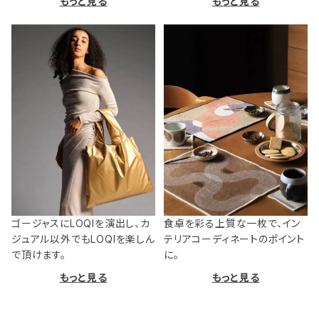
もっと見る
もっと見る
ゴージャスにLOQIを演出し、カ
食卓を彩る上質な一枚で、イン
ジュアル以外でもLOQIを楽しん
テリアコーディネートのポイント
で頂けます。
に。
もっと見る
もっと見る