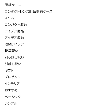
眼鏡ケース
コンタクトレンズ用品収納ケース
スリム
コンパクト収納
アイデア商品
アイデア収納
収納アイデア
新築祝い
引っ越し祝い
引越し祝い
ギフト
プレゼント
インテリア
おすすめ
ベーシック
シンプル