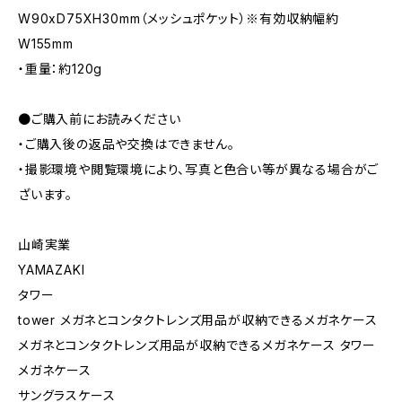
W90xD75XH30mm（メッシュポケット）※有効収納幅約
W155mm
・重量：約120g
●ご購入前にお読みください
・ご購入後の返品や交換はできません。
・撮影環境や閲覧環境により、写真と色合い等が異なる場合がご
ざいます。
山崎実業
YAMAZAKI
タワー
tower メガネとコンタクトレンズ用品が収納できるメガネケース
メガネとコンタクトレンズ用品が収納できるメガネケース タワー
メガネケース
サングラスケース