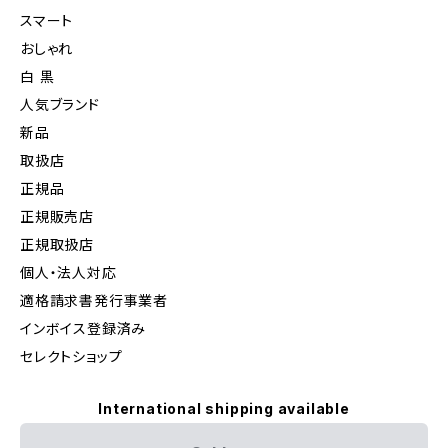
スマート
おしゃれ
白 黒
人気ブランド
新品
取扱店
正規品
正規販売店
正規取扱店
個人・法人対応
適格請求書発行事業者
インボイス登録済み
セレクトショップ
International shipping available