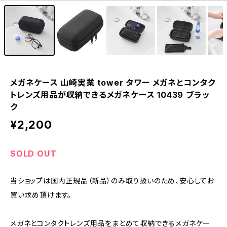
メガネケース 山崎実業 tower タワー メガネとコンタク
トレンズ用品が収納できるメガネケース 10439 ブラッ
ク
¥2,200
SOLD OUT
当ショップは国内正規品（新品）のみ取り扱いのため、安心してお
買い求め頂けます。
メガネとコンタクトレンズ用品をまとめて収納できるメガネケー