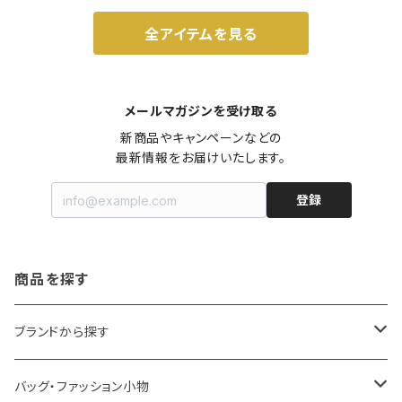
全アイテムを見る
メールマガジンを受け取る
新商品やキャンペーンなどの

最新情報をお届けいたします。
登録
商品を探す
ブランドから探す
LOQI
バッグ・ファッション小物