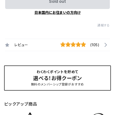
Sold out
日本国内にお住まいの方向け
通報する
レビュー
(105)
わくわくポイントを貯めて
選べる！お得クーポン
無料のメンバーシップ登録がおすすめ
ピックアップ商品