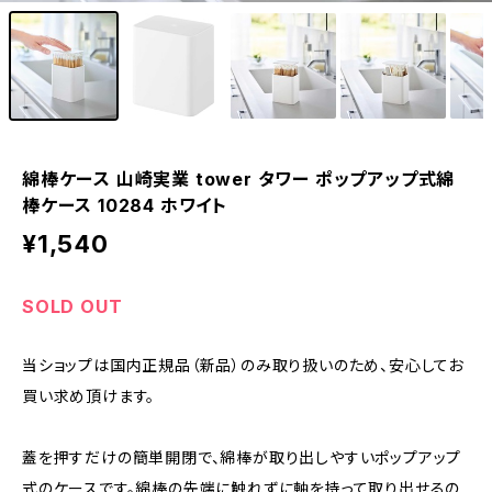
綿棒ケース 山崎実業 tower タワー ポップアップ式綿
棒ケース 10284 ホワイト
¥1,540
SOLD OUT
当ショップは国内正規品（新品）のみ取り扱いのため、安心してお
買い求め頂けます。
蓋を押すだけの簡単開閉で、綿棒が取り出しやすいポップアップ
式のケースです。綿棒の先端に触れずに軸を持って取り出せるの