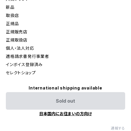
新品
取扱店
正規品
正規販売店
正規取扱店
個人・法人対応
適格請求書発行事業者
インボイス登録済み
セレクトショップ
International shipping available
Sold out
日本国内にお住まいの方向け
通報する