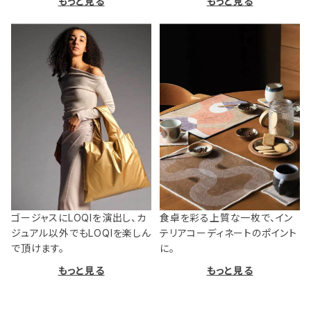
もっと見る
もっと見る
ゴージャスにLOQIを演出し、カ
食卓を彩る上質な一枚で、イン
ジュアル以外でもLOQIを楽しん
テリアコーディネートのポイント
で頂けます。
に。
もっと見る
もっと見る