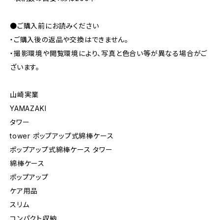
●ご購入前にお読みください
・ご購入後の返品や交換はできません。
・撮影環境や閲覧環境により、写真と色合い等が異なる場合がご
ざいます。
山崎実業
YAMAZAKI
タワー
tower ポップアップ式綿棒ケース
ポップアップ式綿棒ケース タワー
綿棒ケース
ポップアップ
ケア用品
スリム
コンパクト収納