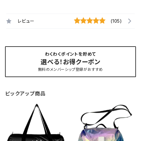
レビュー
(105)
わくわくポイントを貯めて
選べる！お得クーポン
無料のメンバーシップ登録がおすすめ
ピックアップ商品