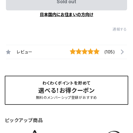
Sold out
日本国内にお住まいの方向け
通報する
レビュー
(105)
わくわくポイントを貯めて
選べる！お得クーポン
無料のメンバーシップ登録がおすすめ
ピックアップ商品