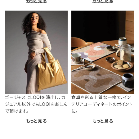
もっと見る
もっと見る
ゴージャスにLOQIを演出し、カ
食卓を彩る上質な一枚で、イン
ジュアル以外でもLOQIを楽しん
テリアコーディネートのポイント
で頂けます。
に。
もっと見る
もっと見る