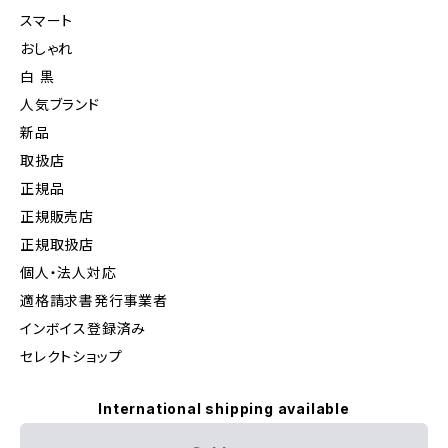
スマート
おしゃれ
白 黒
人気ブランド
新品
取扱店
正規品
正規販売店
正規取扱店
個人・法人対応
適格請求書発行事業者
インボイス登録済み
セレクトショップ
International shipping available