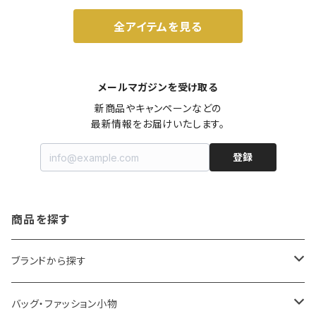
全アイテムを見る
メールマガジンを受け取る
新商品やキャンペーンなどの

最新情報をお届けいたします。
登録
商品を探す
ブランドから探す
LOQI
バッグ・ファッション小物