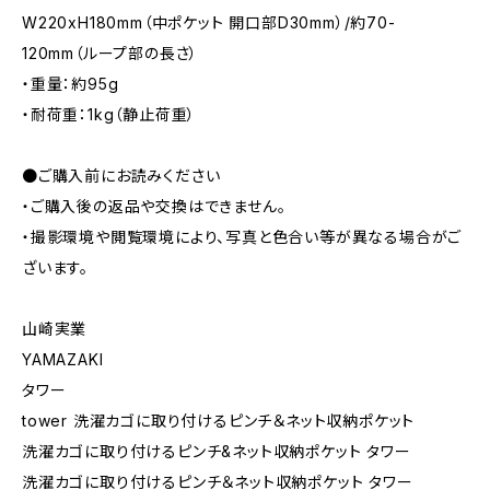
W220xH180mm（中ポケット 開口部D30mm）/約70-
120mm（ループ部の長さ）
・重量：約95g
・耐荷重：1kg（静止荷重）
●ご購入前にお読みください
・ご購入後の返品や交換はできません。
・撮影環境や閲覧環境により、写真と色合い等が異なる場合がご
ざいます。
山崎実業
YAMAZAKI
タワー
tower 洗濯カゴに取り付けるピンチ＆ネット収納ポケット
洗濯カゴに取り付けるピンチ&ネット収納ポケット タワー
洗濯カゴに取り付けるピンチ＆ネット収納ポケット タワー