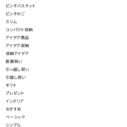
ピンチバスケット
ピンチかご
スリム
コンパクト収納
アイデア商品
アイデア収納
収納アイデア
新築祝い
引っ越し祝い
引越し祝い
ギフト
プレゼント
インテリア
おすすめ
ベーシック
シンプル