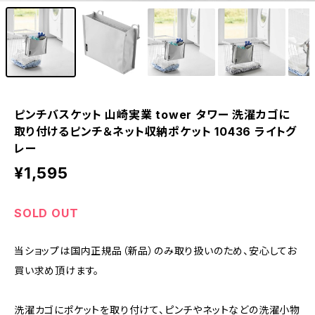
ピンチバスケット 山崎実業 tower タワー 洗濯カゴに
取り付けるピンチ＆ネット収納ポケット 10436 ライトグ
レー
¥1,595
SOLD OUT
当ショップは国内正規品（新品）のみ取り扱いのため、安心してお
買い求め頂けます。
洗濯カゴにポケットを取り付けて、ピンチやネットなどの洗濯小物