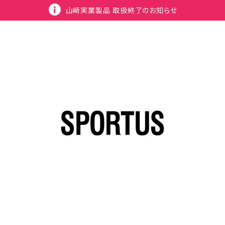
山崎実業製品 取扱終了のお知らせ