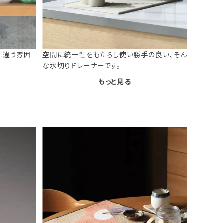
た違う雰囲
空間に統一性をもたらし使い勝手の良い、そん
な水切りドレーナーです。
もっと見る