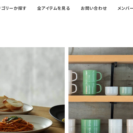
テゴリーか探す
全アイテムを見る
お問い合わせ
メンバ