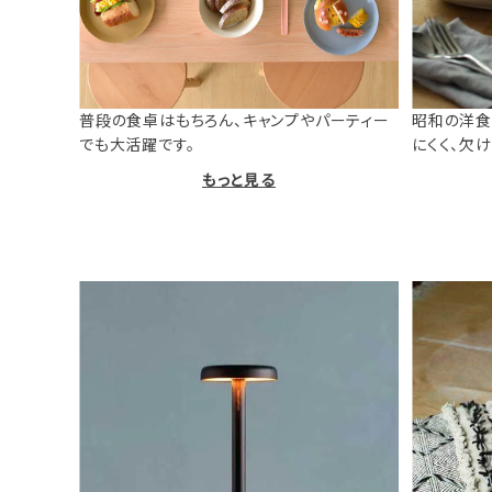
普段の食卓はもちろん、キャンプやパーティー
昭和の洋食
でも大活躍です。
にくく、欠
もっと見る