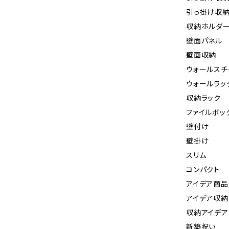
引っ掛け収
収納ホルダ
壁面パネル
壁面収納
ウォールスチ
ウォールラッ
収納ラック
ファイルボッ
壁付け
壁掛け
スリム
コンパクト
アイデア商品
アイデア収納
収納アイデア
新築祝い