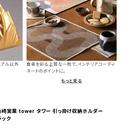
ュアル以外
食卓を彩る上質な一枚で、インテリアコーディ
ネートのポイントに。
もっと見る
崎実業 tower タワー 引っ掛け収納ホルダー
ラック