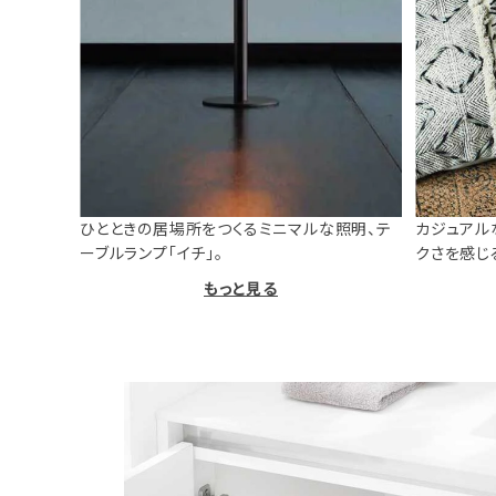
ひとときの居場所をつくるミニマルな照明、テ
カジュアル
ーブルランプ「イチ」。
クさを感じ
もっと見る