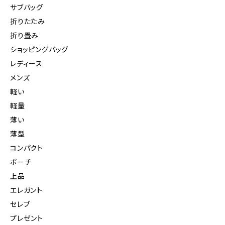
サブバッグ
折りたたみ
折り畳み
ショッピングバッグ
レディース
メンズ
軽い
軽量
薄い
薄型
コンパクト
ポーチ
上品
エレガント
セレブ
プレゼント