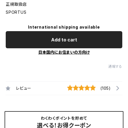
正規取扱店
SPORTUS
International shipping available
Add to cart
日本国内にお住まいの方向け
通報する
レビュー
(105)
わくわくポイントを貯めて
選べる！お得クーポン