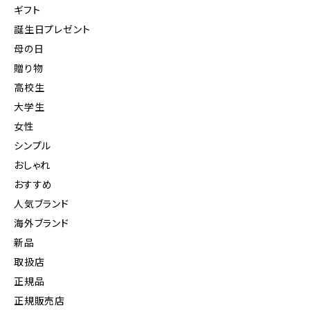
ギフト
誕生日プレゼント
母の日
贈り物
高校生
大学生
女性
シンプル
おしゃれ
おすすめ
人気ブランド
海外ブランド
新品
取扱店
正規品
正規販売店