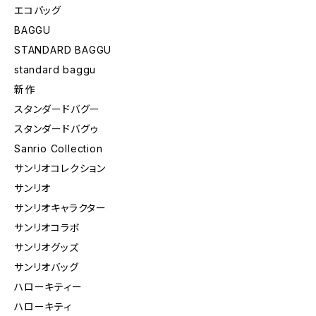
エコバッグ
BAGGU
STANDARD BAGGU
standard baggu
新作
スタンダードバグー
スタンダードバグゥ
Sanrio Collection
サンリオコレクション
サンリオ
サンリオキャラクター
サンリオコラボ
サンリオグッズ
サンリオバッグ
ハローキティー
ハローキティ