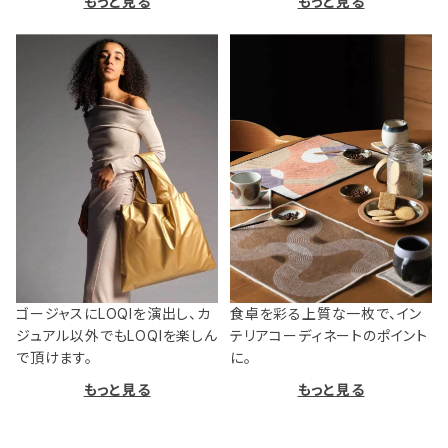
もっと見る
もっと見る
ゴージャスにLOQIを演出し、カ
食卓を彩る上質な一枚で、イン
ジュアル以外でもLOQIを楽しん
テリアコーディネートのポイント
で頂けます。
に。
もっと見る
もっと見る