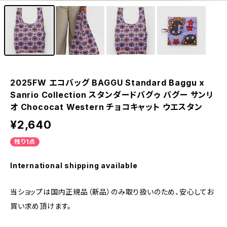
2025FW エコバッグ BAGGU Standard Baggu x
Sanrio Collection スタンダードバグゥ バグー サンリ
オ Chococat Western チョコキャット ウエスタン
¥2,640
残り1点
International shipping available
当ショップは国内正規品（新品）のみ取り扱いのため、安心してお
買い求め頂けます。