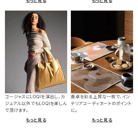
もっと見る
もっと見る
ゴージャスにLOQIを演出し、カ
食卓を彩る上質な一枚で、イン
ジュアル以外でもLOQIを楽しん
テリアコーディネートのポイント
で頂けます。
に。
もっと見る
もっと見る