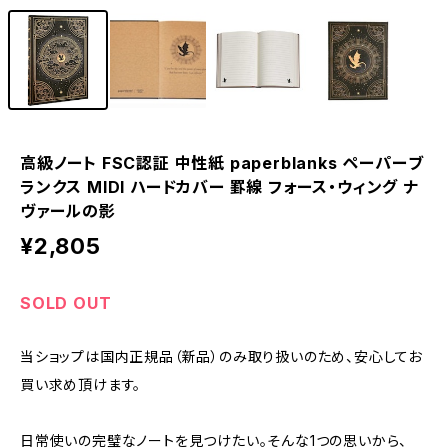
高級ノート FSC認証 中性紙 paperblanks ペーパーブ
ランクス MIDI ハードカバー 罫線 フォース・ウィング ナ
ヴァールの影
¥2,805
SOLD OUT
当ショップは国内正規品（新品）のみ取り扱いのため、安心してお
買い求め頂けます。
日常使いの完璧なノートを見つけたい。そんな1つの思いから、