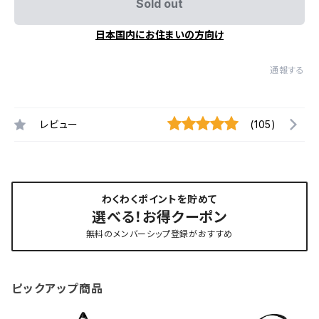
Sold out
日本国内にお住まいの方向け
通報する
レビュー
(105)
わくわくポイントを貯めて
選べる！お得クーポン
無料のメンバーシップ登録がおすすめ
ピックアップ商品