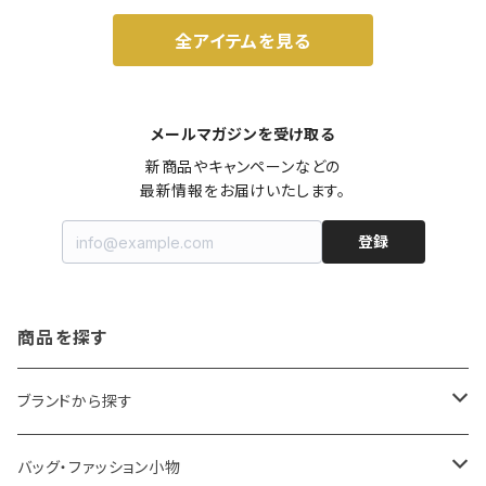
全アイテムを見る
メールマガジンを受け取る
新商品やキャンペーンなどの

最新情報をお届けいたします。
登録
商品を探す
ブランドから探す
LOQI
バッグ・ファッション小物