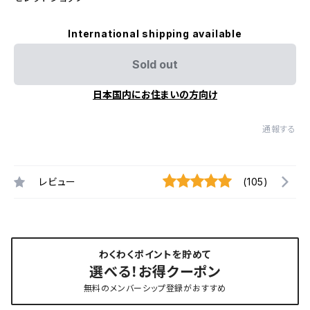
International shipping available
Sold out
日本国内にお住まいの方向け
通報する
レビュー
(105)
わくわくポイントを貯めて
選べる！お得クーポン
無料のメンバーシップ登録がおすすめ