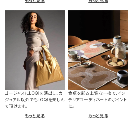
もっと見る
もっと見る
ゴージャスにLOQIを演出し、カ
食卓を彩る上質な一枚で、イン
ジュアル以外でもLOQIを楽しん
テリアコーディネートのポイント
で頂けます。
に。
もっと見る
もっと見る