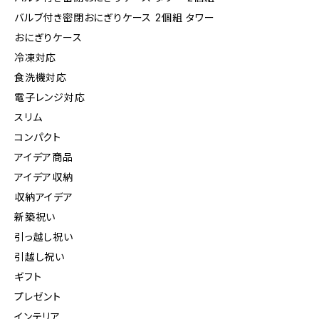
バルブ付き密閉おにぎりケース 2個組 タワー
おにぎりケース
冷凍対応
食洗機対応
電子レンジ対応
スリム
コンパクト
アイデア商品
アイデア収納
収納アイデア
新築祝い
引っ越し祝い
引越し祝い
ギフト
プレゼント
インテリア