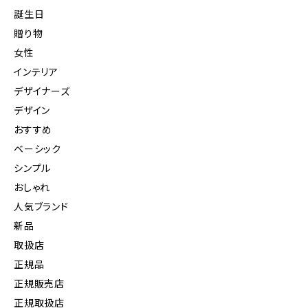
誕生日
贈り物
女性
インテリア
デザイナーズ
デザイン
おすすめ
ベーシック
シンプル
おしゃれ
人気ブランド
新品
取扱店
正規品
正規販売店
正規取扱店