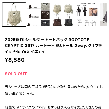
2025新作 ショルダー トートバッグ ROOTOTE
CRYPTID 3617 ルートート EU.トール.2way.クリプテ
ィッド-E Yeti イエティ
¥8,580
SOLD OUT
当ショップは国内正規品（新品）のみ取り扱いのため、安心してお
買い求め頂けます。
軽量で、A4サイズのファイルもすっぽり入るサイズ。たくさんの荷