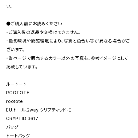
い。
●ご購入前にお読みください
・ご購入後の返品や交換はできません。
・撮影環境や閲覧環境により、写真と色合い等が異なる場合がご
ざいます。
・当ページで販売するカラー以外の写真も、参考イメージとして
掲載しています。
ルートート
ROOTOTE
rootote
EU.トール.2way.クリプティッド-E
CRYPTID 3617
バッグ
トートバッグ