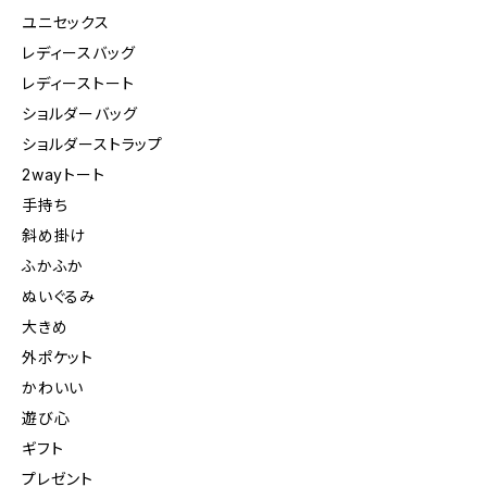
ユニセックス
レディースバッグ
レディーストート
ショルダーバッグ
ショルダーストラップ
2wayトート
手持ち
斜め掛け
ふかふか
ぬいぐるみ
大きめ
外ポケット
かわいい
遊び心
ギフト
プレゼント