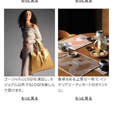
もっと見る
もっと見る
ゴージャスにLOQIを演出し、カ
食卓を彩る上質な一枚で、イン
ジュアル以外でもLOQIを楽しん
テリアコーディネートのポイント
で頂けます。
に。
もっと見る
もっと見る