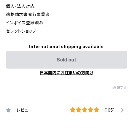
個人・法人対応
適格請求書発行事業者
インボイス登録済み
セレクトショップ
International shipping available
Sold out
日本国内にお住まいの方向け
通報する
レビュー
(105)