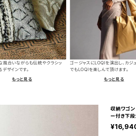
な風合いながらも伝統やクラシッ
ゴージャスにLOQIを演出し、カジ
るデザインです。
でもLOQIを楽しんで頂けます。
もっと見る
もっと見る
収納ワゴン 
ー付き下段が
¥16,94