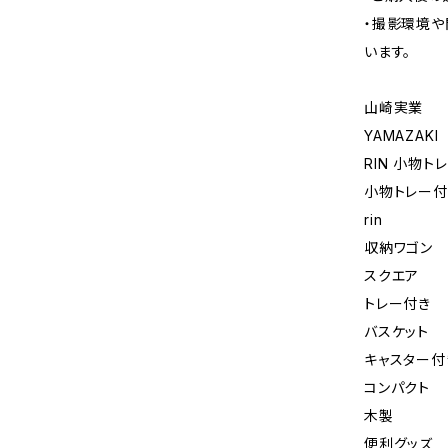
・撮影環境や
います。
山崎実業
YAMAZAKI
RIN 小物
小物トレー付
rin
収納ワゴン
スクエア
トレー付き
バスケット
キャスター付
コンパクト
木製
便利グッズ