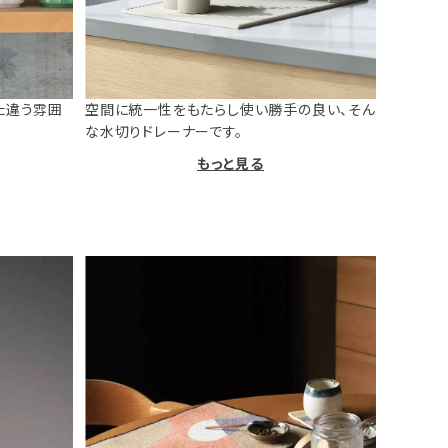
た違う雰囲
空間に統一性をもたらし使い勝手の良い、そん
な水切りドレーナーです。
もっと見る