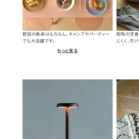
普段の食卓はもちろん、キャンプやパーティー
昭和の洋食
でも大活躍です。
にくく、欠
もっと見る