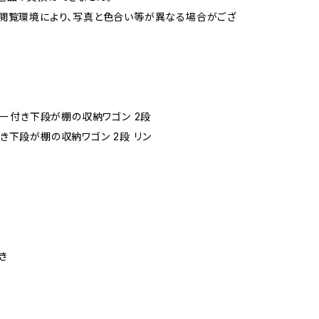
閲覧環境により、写真と色合い等が異なる場合がござ
トレー付き下段が棚の収納ワゴン 2段
き下段が棚の収納ワゴン 2段 リン
き