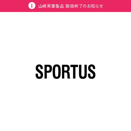
山崎実業製品 取扱終了のお知らせ