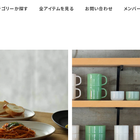
テゴリーか探す
全アイテムを見る
お問い合わせ
メンバ