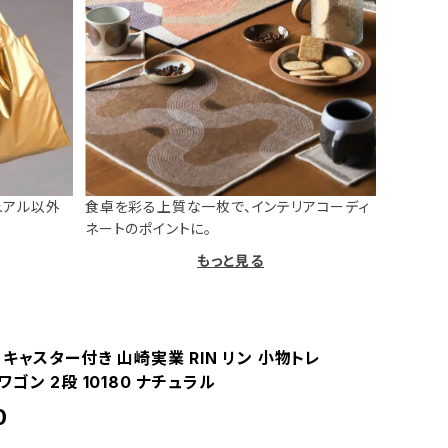
ュアル以外
食卓を彩る上質な一枚で、インテリアコーディ
ネートのポイントに。
もっと見る
キャスター付き 山崎実業 RIN リン 小物トレ
ゴン 2段 10180 ナチュラル
0