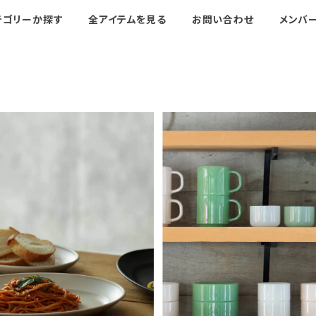
テゴリーか探す
全アイテムを見る
お問い合わせ
メンバ