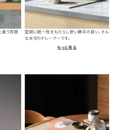
た違う雰囲
空間に統一性をもたらし使い勝手の良い、そん
な水切りドレーナーです。
もっと見る