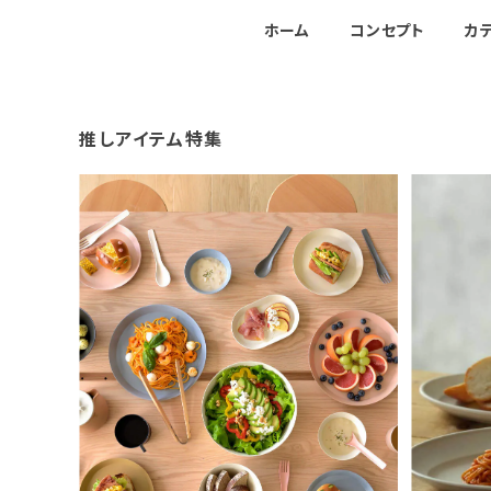
ホーム
コンセプト
カ
推しアイテム特集