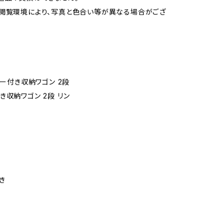
閲覧環境により、写真と色合い等が異なる場合がござ
レー付き収納ワゴン 2段
き収納ワゴン 2段 リン
き