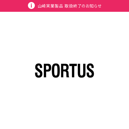
山崎実業製品 取扱終了のお知らせ