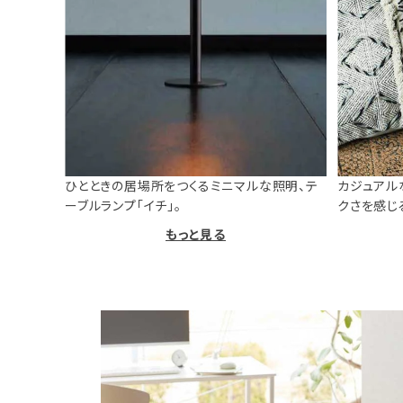
ひとときの居場所をつくるミニマルな照明、テ
カジュアル
ーブルランプ「イチ」。
クさを感じ
もっと見る