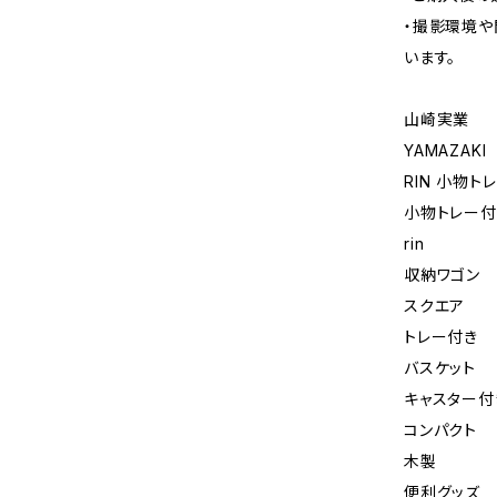
・撮影環境や
います。
山崎実業
YAMAZAKI
RIN 小物ト
小物トレー付
rin
収納ワゴン
スクエア
トレー付き
バスケット
キャスター付
コンパクト
木製
便利グッズ