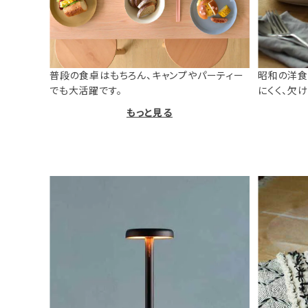
普段の食卓はもちろん、キャンプやパーティー
昭和の洋食
でも大活躍です。
にくく、欠
もっと見る