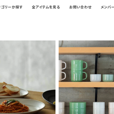
テゴリーか探す
全アイテムを見る
お問い合わせ
メンバ