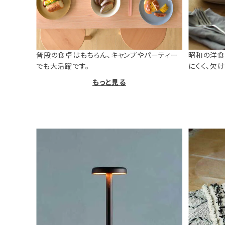
普段の食卓はもちろん、キャンプやパーティー
昭和の洋食
でも大活躍です。
にくく、欠
もっと見る