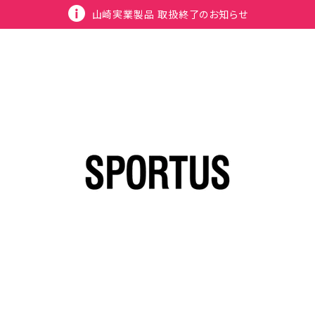
山崎実業製品 取扱終了のお知らせ