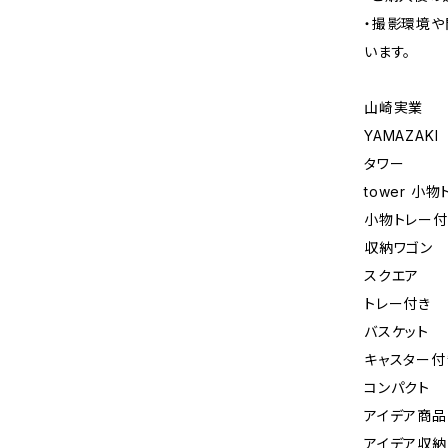
・撮影環境や
います。
山崎実業
YAMAZAKI
タワー
tower 
小物トレー付
収納ワゴン
スクエア
トレー付き
バスケット
キャスター付
コンパクト
アイデア商品
アイデア収納