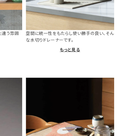
た違う雰囲
空間に統一性をもたらし使い勝手の良い、そん
な水切りドレーナーです。
もっと見る