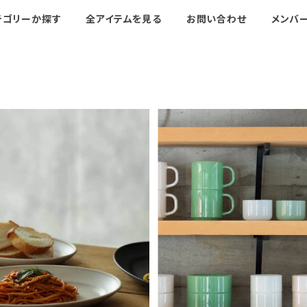
テゴリーか探す
全アイテムを見る
お問い合わせ
メンバ