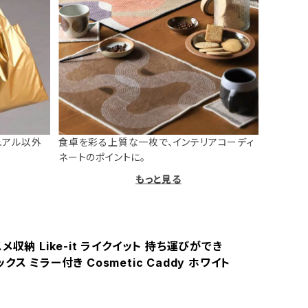
ュアル以外
食卓を彩る上質な一枚で、インテリアコーディ
ネートのポイントに。
もっと見る
メ収納 Like-it ライクイット 持ち運びができ
クス ミラー付き Cosmetic Caddy ホワイト