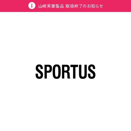
山崎実業製品 取扱終了のお知らせ