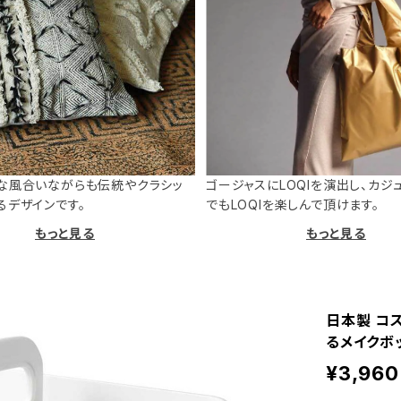
な風合いながらも伝統やクラシッ
ゴージャスにLOQIを演出し、カジ
るデザインです。
でもLOQIを楽しんで頂けます。
もっと見る
もっと見る
日本製 コス
るメイクボッ
¥3,960