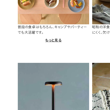
普段の食卓はもちろん、キャンプやパーティー
昭和の洋食
でも大活躍です。
にくく、欠
もっと見る