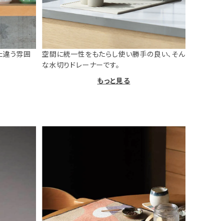
た違う雰囲
空間に統一性をもたらし使い勝手の良い、そん
な水切りドレーナーです。
もっと見る