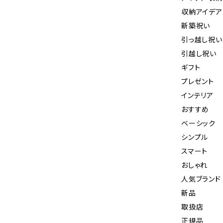
収納アイデア
新築祝い
引っ越し祝い
引越し祝い
ギフト
プレゼント
インテリア
おすすめ
ベーシック
シンプル
スマート
おしゃれ
人気ブランド
新品
取扱店
正規品