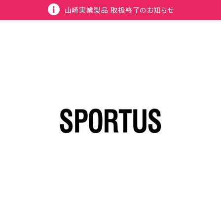
山崎実業製品 取扱終了のお知らせ