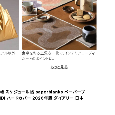
ュアル以外
食卓を彩る上質な一枚で、インテリアコーディ
ネートのポイントに。
もっと見る
手帳 スケジュール帳 paperblanks ペーパーブ
IDI ハードカバー 2026年版 ダイアリー 日本
ザ