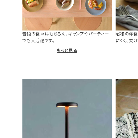
普段の食卓はもちろん、キャンプやパーティー
昭和の洋食
でも大活躍です。
にくく、欠
もっと見る