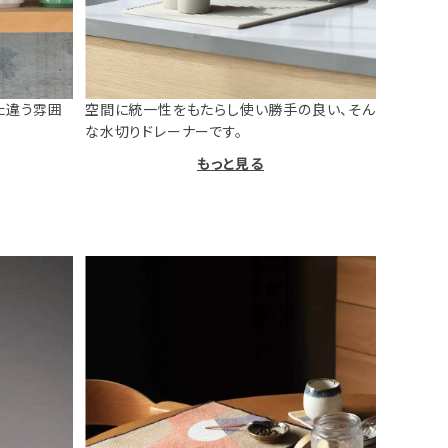
た違う雰囲
空間に統一性をもたらし使い勝手の良い、そん
な水切りドレーナーです。
もっと見る