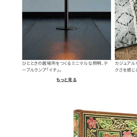
ひとときの居場所をつくるミニマルな照明、テ
カジュアル
ーブルランプ「イチ」。
クさを感じ
もっと見る