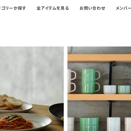
テゴリーか探す
全アイテムを見る
お問い合わせ
メンバ