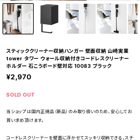
スティッククリーナー収納ハンガー 壁面収納 山崎実業
tower タワー ウォール収納付きコードレスクリーナー
ホルダー 石こうボード壁対応 10083 ブラック
¥2,970
SOLD OUT
当ショップは国内正規品（新品）のみ取り扱いのため、安心してお
買い求め頂けます。
コードレスクリーナーを壁面に浮かせてスッキリ収納できる、スチ