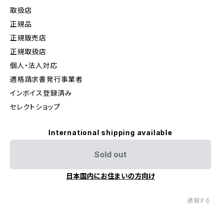
取扱店
正規品
正規販売店
正規取扱店
個人・法人対応
適格請求書発行事業者
インボイス登録済み
セレクトショップ
International shipping available
Sold out
日本国内にお住まいの方向け
通報する