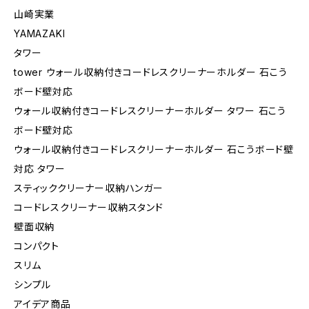
山崎実業
YAMAZAKI
タワー
tower ウォール収納付きコードレスクリーナーホルダー 石こう
ボード壁対応
ウォール収納付きコードレスクリーナーホルダー タワー 石こう
ボード壁対応
ウォール収納付きコードレスクリーナーホルダー 石こうボード壁
対応 タワー
スティッククリーナー収納ハンガー
コードレスクリーナー収納スタンド
壁面収納
コンパクト
スリム
シンプル
アイデア商品