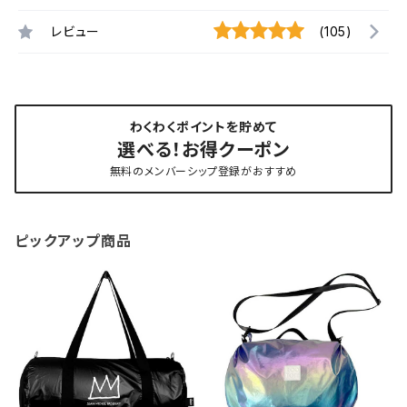
レビュー
(105)
わくわくポイントを貯めて
選べる！お得クーポン
無料のメンバーシップ登録がおすすめ
ピックアップ商品