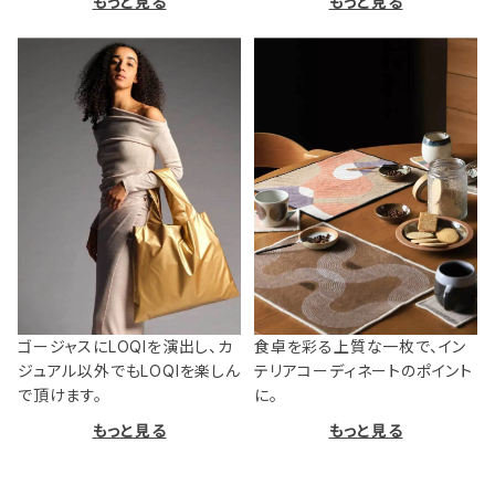
もっと見る
もっと見る
ゴージャスにLOQIを演出し、カ
食卓を彩る上質な一枚で、イン
ジュアル以外でもLOQIを楽しん
テリアコーディネートのポイント
で頂けます。
に。
もっと見る
もっと見る