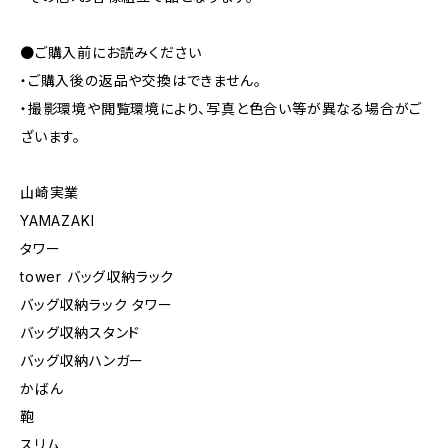
●ご購入前にお読みください
・ご購入後の返品や交換はできません。
・撮影環境や閲覧環境により、写真と色合い等が異なる場合がご
ざいます。
山崎実業
YAMAZAKI
タワー
tower バッグ収納ラック
バッグ収納ラック タワー
バッグ収納スタンド
バッグ収納ハンガー
かばん
鞄
スリム