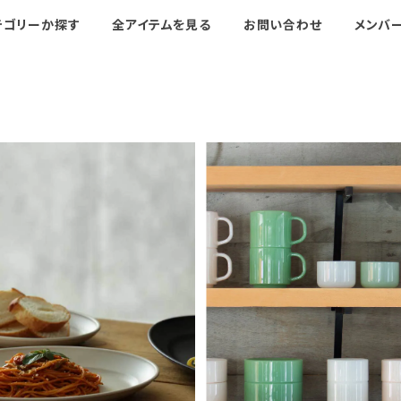
テゴリーか探す
全アイテムを見る
お問い合わせ
メンバ