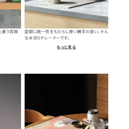
た違う雰囲
空間に統一性をもたらし使い勝手の良い、そん
な水切りドレーナーです。
もっと見る