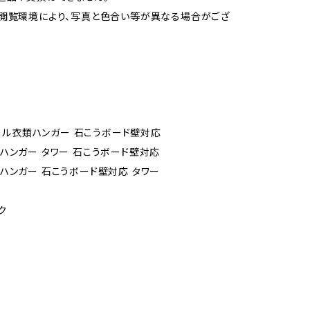
閲覧環境により、写真と色合い等が異なる場合がござ
ウォール衣類ハンガー 石こうボード壁対応
ハンガー タワー 石こうボード壁対応
ハンガー 石こうボード壁対応 タワー
ー
ク