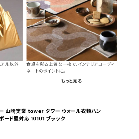
ュアル以外
食卓を彩る上質な一枚で、インテリアコーディ
ネートのポイントに。
もっと見る
 山崎実業 tower タワー ウォール衣類ハン
ボード壁対応 10101 ブラック