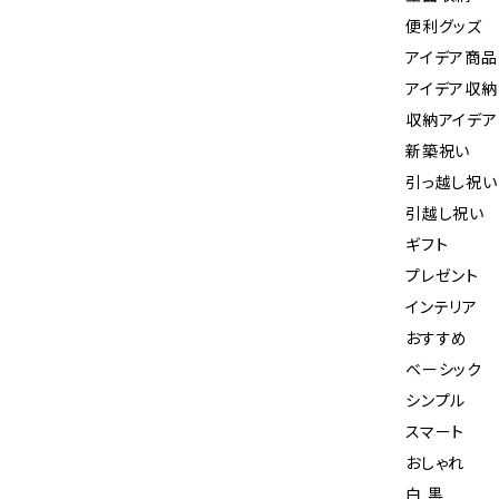
便利グッズ
アイデア商品
アイデア収納
収納アイデア
新築祝い
引っ越し祝い
引越し祝い
ギフト
プレゼント
インテリア
おすすめ
ベーシック
シンプル
スマート
おしゃれ
白 黒