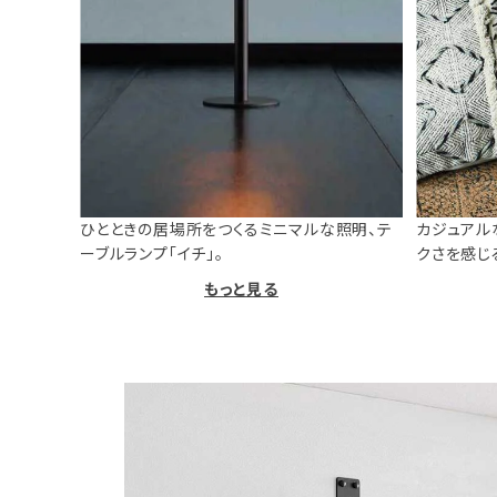
ひとときの居場所をつくるミニマルな照明、テ
カジュアル
ーブルランプ「イチ」。
クさを感じ
もっと見る