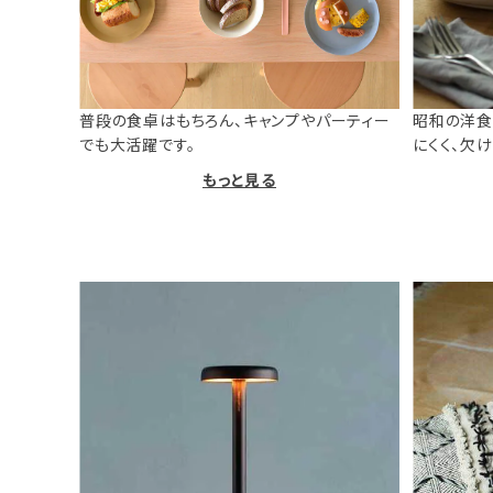
普段の食卓はもちろん、キャンプやパーティー
昭和の洋食
でも大活躍です。
にくく、欠
もっと見る