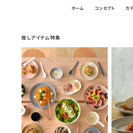
ホーム
コンセプト
カ
推しアイテム特集