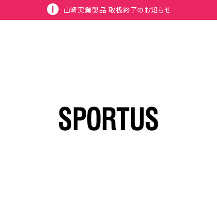
山崎実業製品 取扱終了のお知らせ