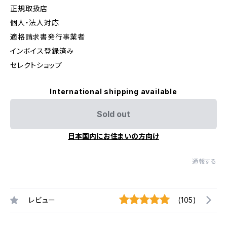
正規取扱店
個人・法人対応
適格請求書発行事業者
インボイス登録済み
セレクトショップ
International shipping available
Sold out
日本国内にお住まいの方向け
通報する
レビュー
(105)