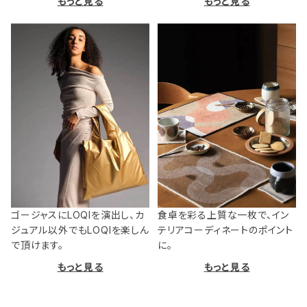
もっと見る
もっと見る
ゴージャスにLOQIを演出し、カ
食卓を彩る上質な一枚で、イン
ジュアル以外でもLOQIを楽しん
テリアコーディネートのポイント
で頂けます。
に。
もっと見る
もっと見る