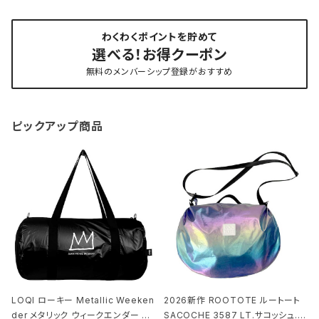
わくわくポイントを貯めて
選べる！お得クーポン
無料のメンバーシップ登録がおすすめ
ピックアップ商品
LOQI ローキー Metallic Weeken
2026新作 ROOTOTE ルートート
der メタリック ウィークエンダー ボ
SACOCHE 3587 LT.サコッシュ.ル