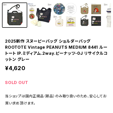
2025新作 スヌーピーバッグ ショルダーバッグ
ROOTOTE Vintage PEANUTS MEDIUM 8441 ルー
トート IP.ミディアム.2way.ピーナッツ-0J リサイクルコ
ットン グレー
¥4,620
SOLD OUT
当ショップは国内正規品（新品）のみ取り扱いのため、安心してお
買い求め頂けます。