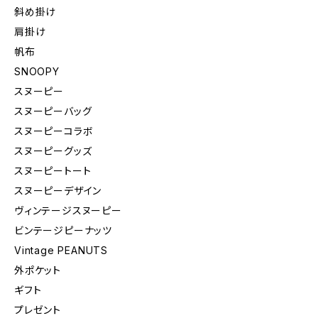
斜め掛け
肩掛け
帆布
SNOOPY
スヌーピー
スヌーピーバッグ
スヌーピーコラボ
スヌーピーグッズ
スヌーピートート
スヌーピーデザイン
ヴィンテージスヌーピー
ビンテージピーナッツ
Vintage PEANUTS
外ポケット
ギフト
プレゼント