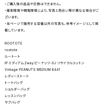
・ご購入後の返品や交換はできません。
・撮影環境や閲覧環境により、写真と色合い等が異なる場合がご
ざいます。
・当ページで販売する型番以外の写真も、参考イメージとして掲
載しています。
ROOTOTE
rootote
ルートート
IP.ミディアム.2way.ピーナッツ-0J リサイクルコットン
Vintage PEANUTS MEDIUM 8441
レディーストート
トートバッグ
ショルダーバッグ
レッスンバッグ
サブバッグ