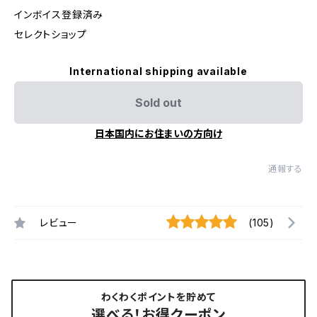
インボイス登録済み
セレクトショップ
International shipping available
Sold out
日本国内にお住まいの方向け
通報する
レビュー
(105)
わくわくポイントを貯めて
選べる！お得クーポン