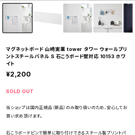
マグネットボード 山崎実業 tower タワー ウォールプリ
ントスチールパネル S 石こうボード壁対応 10153 ホワ
イト
¥2,200
SOLD OUT
当ショップは国内正規品（新品）のみ取り扱いのため、安心してお
買い求め頂けます。
石こうボードピンで簡単に取り付けできるスチール製プリントパ