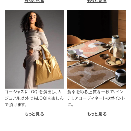
もっと見る
もっと見る
ゴージャスにLOQIを演出し、カ
食卓を彩る上質な一枚で、イン
ジュアル以外でもLOQIを楽しん
テリアコーディネートのポイント
で頂けます。
に。
もっと見る
もっと見る