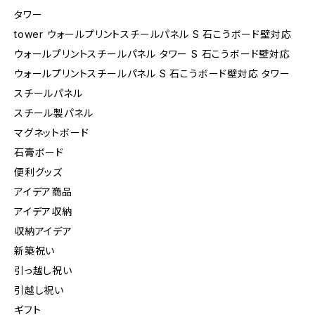
タワー
tower ウォールプリントスチールパネル S 石こうボード壁対応
ウォールプリントスチールパネル タワー S 石こうボード壁対応
ウォールプリントスチールパネル S 石こうボード壁対応 タワー
スチールパネル
スチール製パネル
マグネットボード
石膏ボード
便利グッズ
アイデア商品
アイデア収納
収納アイデア
新築祝い
引っ越し祝い
引越し祝い
ギフト