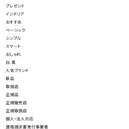
プレゼント
インテリア
おすすめ
ベーシック
シンプル
スマート
おしゃれ
白 黒
人気ブランド
新品
取扱店
正規品
正規販売店
正規取扱店
個人・法人対応
適格請求書発行事業者