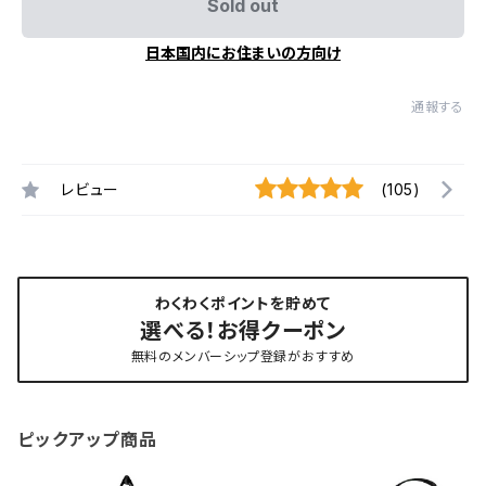
Sold out
日本国内にお住まいの方向け
通報する
レビュー
(105)
わくわくポイントを貯めて
選べる！お得クーポン
無料のメンバーシップ登録がおすすめ
ピックアップ商品