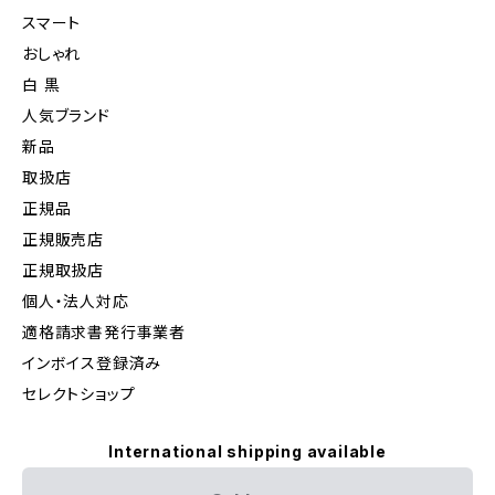
スマート
おしゃれ
白 黒
人気ブランド
新品
取扱店
正規品
正規販売店
正規取扱店
個人・法人対応
適格請求書発行事業者
インボイス登録済み
セレクトショップ
International shipping available