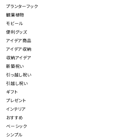
プランターフック
観葉植物
モビール
便利グッズ
アイデア商品
アイデア収納
収納アイデア
新築祝い
引っ越し祝い
引越し祝い
ギフト
プレゼント
インテリア
おすすめ
ベーシック
シンプル