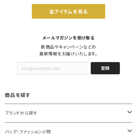
全アイテムを見る
メールマガジンを受け取る
新商品やキャンペーンなどの

最新情報をお届けいたします。
登録
商品を探す
ブランドから探す
LOQI
バッグ・ファッション小物