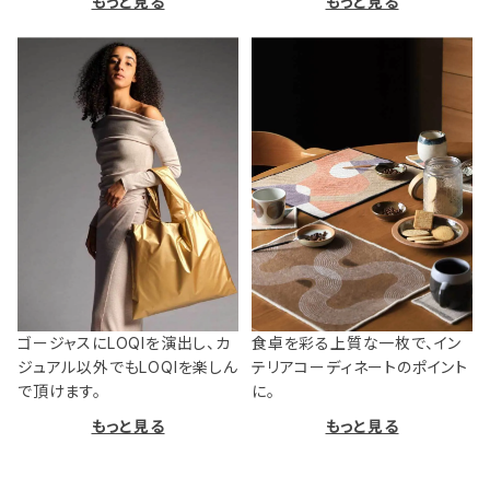
もっと見る
もっと見る
ゴージャスにLOQIを演出し、カ
食卓を彩る上質な一枚で、イン
ジュアル以外でもLOQIを楽しん
テリアコーディネートのポイント
で頂けます。
に。
もっと見る
もっと見る