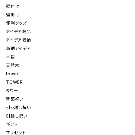
壁付け
壁掛け
便利グッズ
アイデア商品
アイデア収納
収納アイデア
木目
天然木
tower
TOWER
タワー
新築祝い
引っ越し祝い
引越し祝い
ギフト
プレゼント