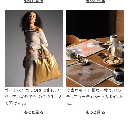
もっと見る
もっと見る
ゴージャスにLOQIを演出し、カ
食卓を彩る上質な一枚で、イン
ジュアル以外でもLOQIを楽しん
テリアコーディネートのポイント
で頂けます。
に。
もっと見る
もっと見る