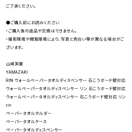
ご了承ください。
●ご購入前にお読みください
・ご購入後の返品や交換はできません。
・撮影環境や閲覧環境により、写真と色合い等が異なる場合がご
ざいます。
山崎実業
YAMAZAKI
RIN ウォールペーパータオルディスペンサー 石こうボード壁対応
ウォールペーパータオルディスペンサー リン 石こうボード壁対応
ウォールペーパータオルディスペンサー 石こうボード壁対応 リン
rin
ペーパータオルホルダー
ペーパータオルケース
ペーパータオルディスペンサー