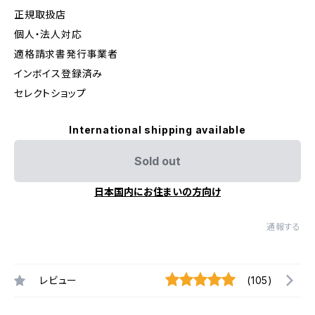
正規取扱店
個人・法人対応
適格請求書発行事業者
インボイス登録済み
セレクトショップ
International shipping available
Sold out
日本国内にお住まいの方向け
通報する
レビュー
(105)