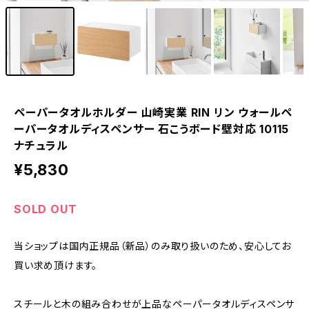
ペーパータオルホルダー 山崎実業 RIN リン ウォールペ
ーパータオルディスペンサー 石こうボード壁対応 10115
ナチュラル
¥5,830
SOLD OUT
当ショップは国内正規品（新品）のみ取り扱いのため、安心してお
買い求め頂けます。
スチールと木の組み合わせが上品なペーパータオルディスペンサ