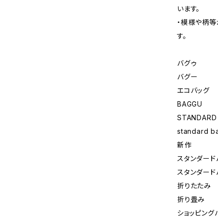
います。
・模様や柄等
す。
バグゥ
バグー
エコバッグ
BAGGU
STANDARD
standard b
新作
スタンダード
スタンダード
折りたたみ
折り畳み
ショッピング