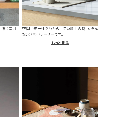
た違う雰囲
空間に統一性をもたらし使い勝手の良い、そん
な水切りドレーナーです。
もっと見る