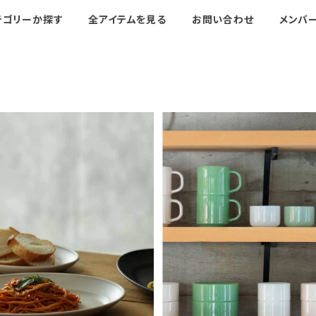
テゴリーか探す
全アイテムを見る
お問い合わせ
メンバ