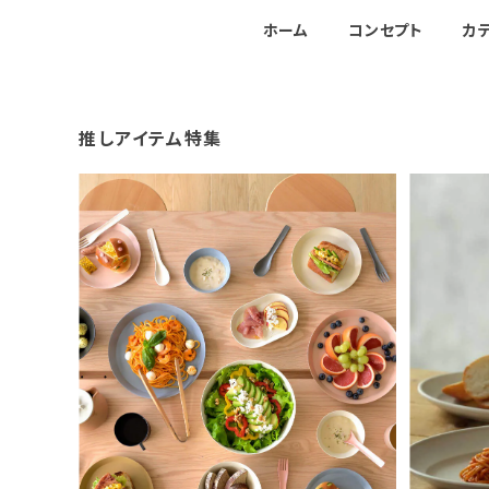
ホーム
コンセプト
カ
推しアイテム特集