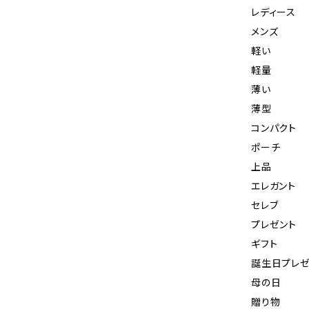
レディース
メンズ
軽い
軽量
薄い
薄型
コンパクト
ポーチ
上品
エレガント
セレブ
プレゼント
ギフト
誕生日プレゼ
母の日
贈り物