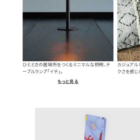
ひとときの居場所をつくるミニマルな照明、テ
カジュアル
ーブルランプ「イチ」。
クさを感じ
もっと見る