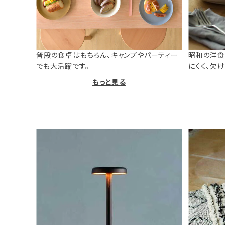
普段の食卓はもちろん、キャンプやパーティー
昭和の洋食
でも大活躍です。
にくく、欠
もっと見る