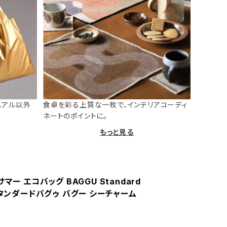
ュアル以外
食卓を彩る上質な一枚で、インテリアコーディ
ネートのポイントに。
もっと見る
サマー エコバッグ BAGGU Standard
スタンダードバグゥ バグー シーチャーム