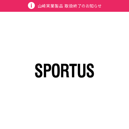
山崎実業製品 取扱終了のお知らせ