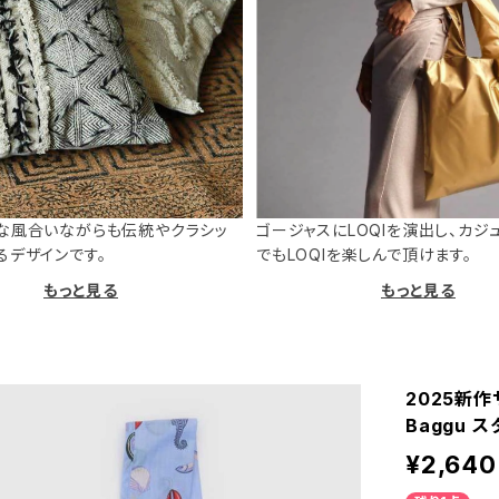
な風合いながらも伝統やクラシッ
ゴージャスにLOQIを演出し、カジ
るデザインです。
でもLOQIを楽しんで頂けます。
もっと見る
もっと見る
2025新作
Baggu 
¥2,640