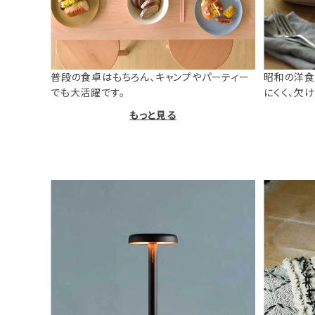
普段の食卓はもちろん、キャンプやパーティー
昭和の洋食
でも大活躍です。
にくく、欠
もっと見る