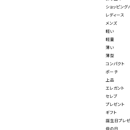
ショッピング
レディース
メンズ
軽い
軽量
薄い
薄型
コンパクト
ポーチ
上品
エレガント
セレブ
プレゼント
ギフト
誕生日プレゼ
母の日