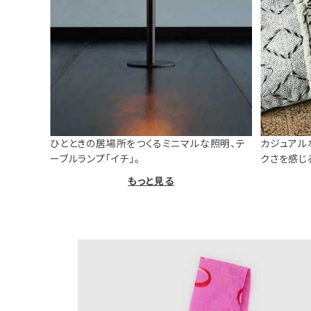
ひとときの居場所をつくるミニマルな照明、テ
カジュアル
ーブルランプ「イチ」。
クさを感じ
もっと見る