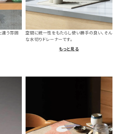
た違う雰囲
空間に統一性をもたらし使い勝手の良い、そん
な水切りドレーナーです。
もっと見る