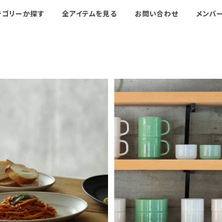
テゴリーか探す
全アイテムを見る
お問い合わせ
メンバ