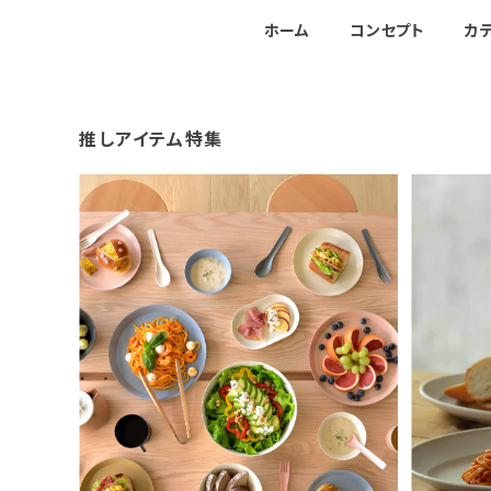
ホーム
コンセプト
カ
推しアイテム特集