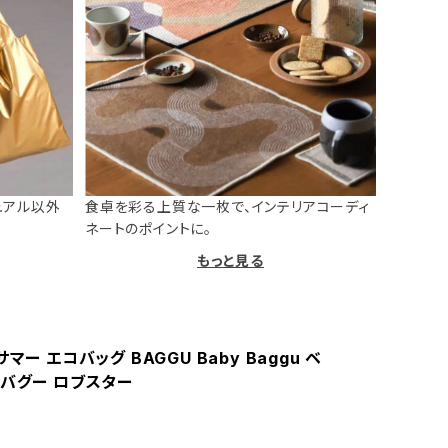
ュアル以外
食卓を彩る上質な一枚で、インテリアコーディ
ネートのポイントに。
もっと見る
マー エコバッグ BAGGU Baby Baggu ベ
 バグー ロブスター