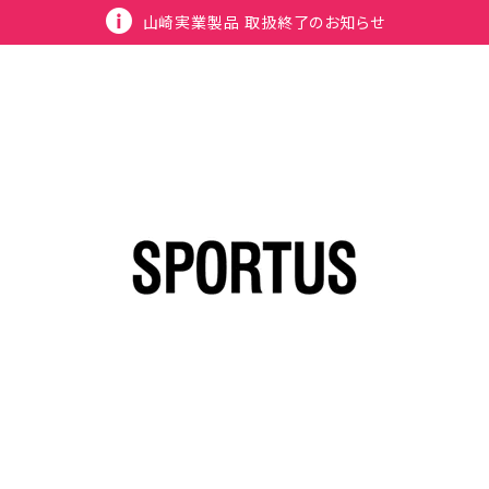
山崎実業製品 取扱終了のお知らせ