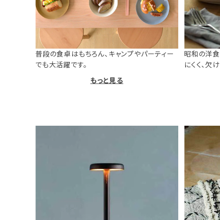
普段の食卓はもちろん、キャンプやパーティー
昭和の洋食
でも大活躍です。
にくく、欠
もっと見る