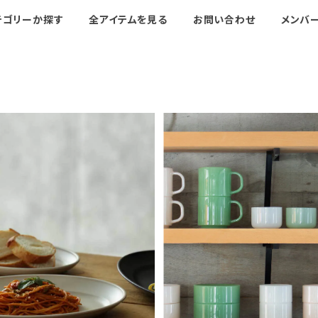
テゴリーか探す
全アイテムを見る
お問い合わせ
メンバ