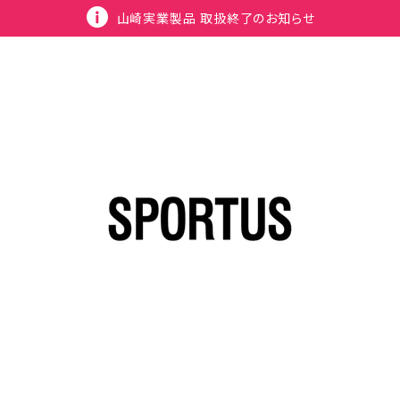
山崎実業製品 取扱終了のお知らせ