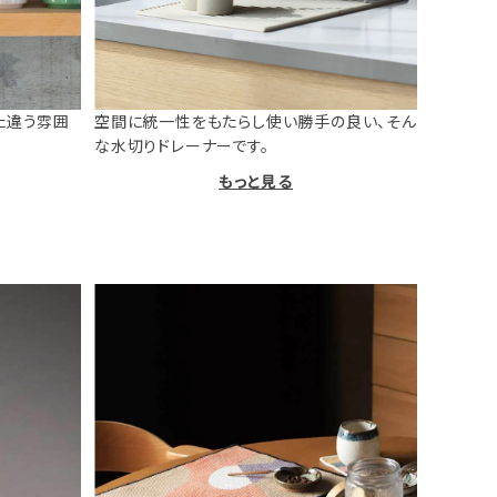
た違う雰囲
空間に統一性をもたらし使い勝手の良い、そん
な水切りドレーナーです。
もっと見る