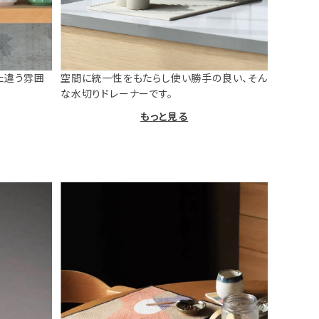
た違う雰囲
空間に統一性をもたらし使い勝手の良い、そん
な水切りドレーナーです。
もっと見る