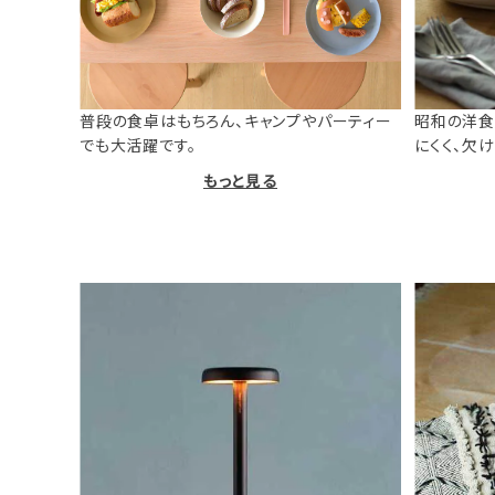
普段の食卓はもちろん、キャンプやパーティー
昭和の洋食
でも大活躍です。
にくく、欠
もっと見る