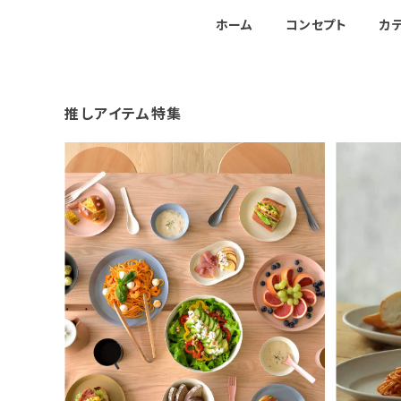
ホーム
コンセプト
カ
推しアイテム特集