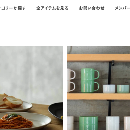
テゴリーか探す
全アイテムを見る
お問い合わせ
メンバ