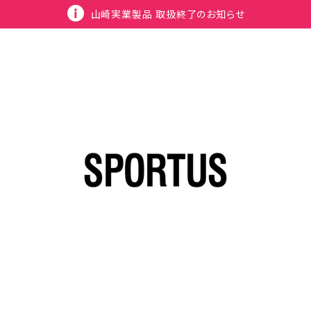
山崎実業製品 取扱終了のお知らせ