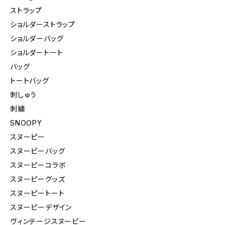
ストラップ
ショルダーストラップ
ショルダーバッグ
ショルダートート
バッグ
トートバッグ
刺しゅう
刺繍
SNOOPY
スヌーピー
スヌーピーバッグ
スヌーピーコラボ
スヌーピーグッズ
スヌーピートート
スヌーピーデザイン
ヴィンテージスヌーピー