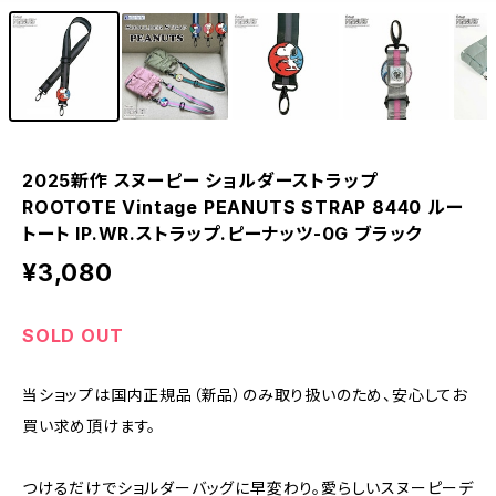
2025新作 スヌーピー ショルダーストラップ
ROOTOTE Vintage PEANUTS STRAP 8440 ルー
トート IP.WR.ストラップ.ピーナッツ-0G ブラック
¥3,080
SOLD OUT
当ショップは国内正規品（新品）のみ取り扱いのため、安心してお
買い求め頂けます。
つけるだけでショルダーバッグに早変わり。愛らしいスヌーピーデ