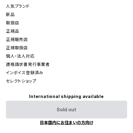
人気ブランド
新品
取扱店
正規品
正規販売店
正規取扱店
個人・法人対応
適格請求書発行事業者
インボイス登録済み
セレクトショップ
International shipping available
Sold out
日本国内にお住まいの方向け