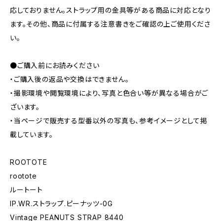
応しておりません。ストラップ用の金具等がある商品に対応となり
ます。その他、商品に付属する注意書きをご確認の上ご使用くださ
い。
●ご購入前にお読みください
・ご購入後の返品や交換はできません。
・撮影環境や閲覧環境により、写真と色合い等が異なる場合がご
ざいます。
・当ページで販売する型番以外の写真も、参考イメージとして掲
載しています。
ROOTOTE
rootote
ルートート
IP.WR.ストラップ.ピーナッツ-0G
Vintage PEANUTS STRAP 8440