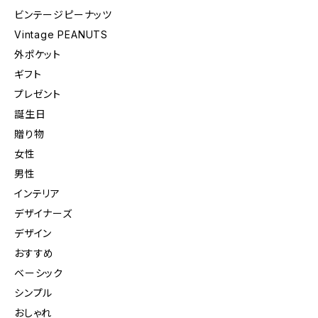
ビンテージピーナッツ
Vintage PEANUTS
外ポケット
ギフト
プレゼント
誕生日
贈り物
女性
男性
インテリア
デザイナーズ
デザイン
おすすめ
ベーシック
シンプル
おしゃれ