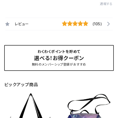
通報する
レビュー
(105)
わくわくポイントを貯めて
選べる！お得クーポン
無料のメンバーシップ登録がおすすめ
ピックアップ商品