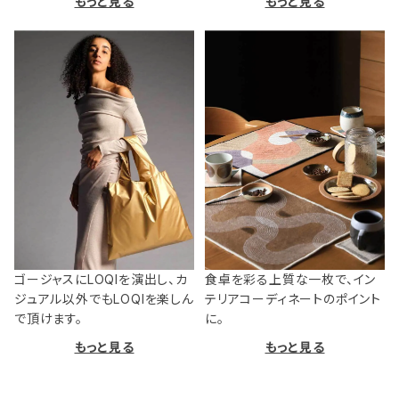
もっと見る
もっと見る
ゴージャスにLOQIを演出し、カ
食卓を彩る上質な一枚で、イン
ジュアル以外でもLOQIを楽しん
テリアコーディネートのポイント
で頂けます。
に。
もっと見る
もっと見る