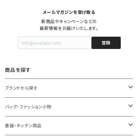
メールマガジンを受け取る
新商品やキャンペーンなどの

最新情報をお届けいたします。
登録
商品を探す
ブランドから探す
LOQI
バッグ・ファッション小物
ideaco
エコバッグ
食器・キッチン用品