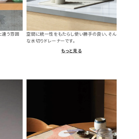
た違う雰囲
空間に統一性をもたらし使い勝手の良い、そん
な水切りドレーナーです。
もっと見る