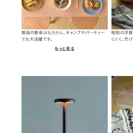
普段の食卓はもちろん、キャンプやパーティー
昭和の洋食
でも大活躍です。
にくく、欠
もっと見る