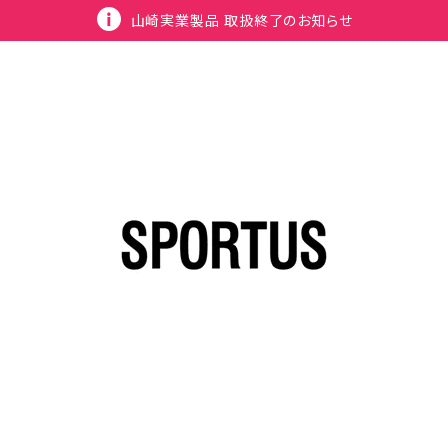
山崎実業製品 取扱終了のお知らせ