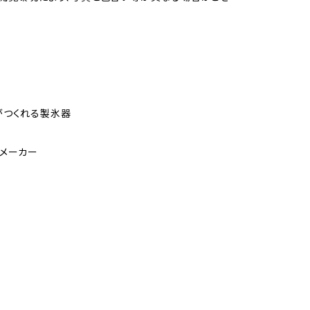
がつくれる製氷器
メーカー