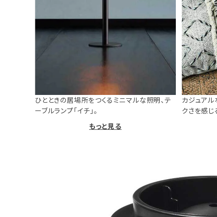
ひとときの居場所をつくるミニマルな照明、テ
カジュアル
ーブルランプ「イチ」。
クさを感じ
もっと見る