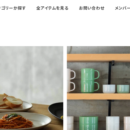
テゴリーか探す
全アイテムを見る
お問い合わせ
メンバ