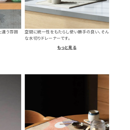
た違う雰囲
空間に統一性をもたらし使い勝手の良い、そん
な水切りドレーナーです。
もっと見る