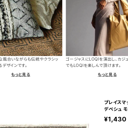
な風合いながらも伝統やクラシッ
ゴージャスにLOQIを演出し、カジ
るデザインです。
でもLOQIを楽しんで頂けます。
もっと見る
もっと見る
プレイスマット
デペシュ モ
¥1,430