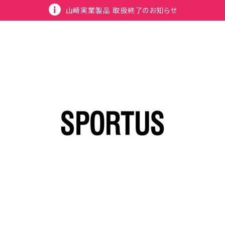
山崎実業製品 取扱終了のお知らせ