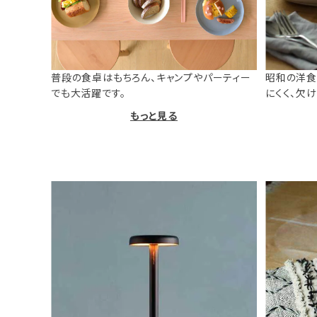
普段の食卓はもちろん、キャンプやパーティー
昭和の洋食
でも大活躍です。
にくく、欠
もっと見る