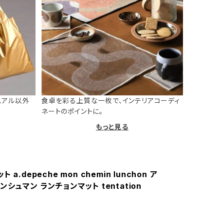
ュアル以外
食卓を彩る上質な一枚で、インテリアコーディ
ネートのポイントに。
もっと見る
 a.depeche mon chemin lunchon ア
ンシュマン ランチョンマット tentation