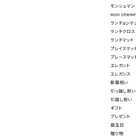
モンシュマン
mon chemin
ランチョンマ
ランチクロス
ランチマット
プレイスマッ
プレースマッ
エレガント
エレガンス
新築祝い
引っ越し祝い
引越し祝い
ギフト
プレゼント
誕生日
贈り物