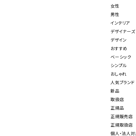
女性
男性
インテリア
デザイナーズ
デザイン
おすすめ
ベーシック
シンプル
おしゃれ
人気ブランド
新品
取扱店
正規品
正規販売店
正規取扱店
個人・法人対