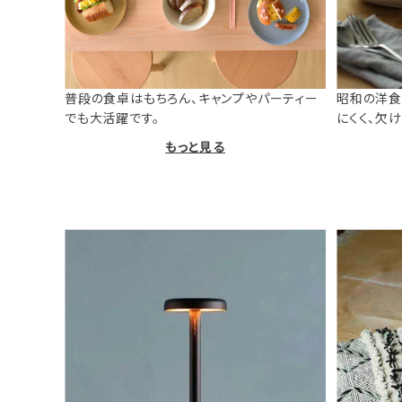
普段の食卓はもちろん、キャンプやパーティー
昭和の洋食
でも大活躍です。
にくく、欠
もっと見る