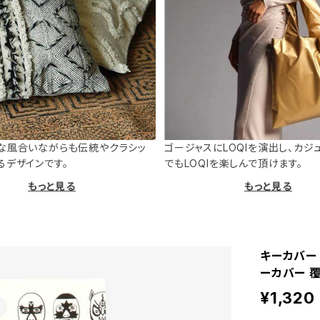
な風合いながらも伝統やクラシッ
ゴージャスにLOQIを演出し、カジ
るデザインです。
でもLOQIを楽しんで頂けます。
もっと見る
もっと見る
キーカバー 
ーカバー 
¥1,320