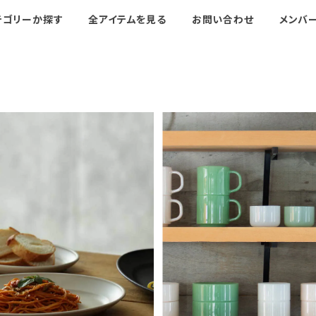
テゴリーか探す
全アイテムを見る
お問い合わせ
メンバ