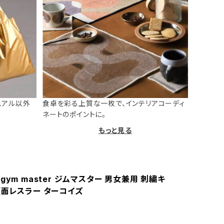
ュアル以外
食卓を彩る上質な一枚で、インテリアコーディ
ネートのポイントに。
もっと見る
gym master ジムマスター 男女兼用 刺繍キ
覆面レスラー ターコイズ