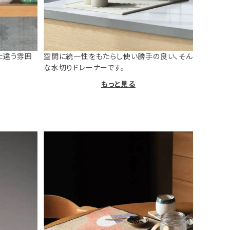
た違う雰囲
空間に統一性をもたらし使い勝手の良い、そん
な水切りドレーナーです。
もっと見る