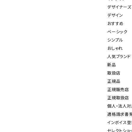
デザイナーズ
デザイン
おすすめ
ベーシック
シンプル
おしゃれ
人気ブランド
新品
取扱店
正規品
正規販売店
正規取扱店
個人・法人対
適格請求書
インボイス
セレクトショ