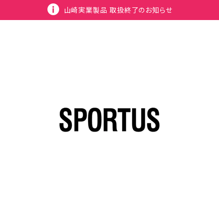
山崎実業製品 取扱終了のお知らせ