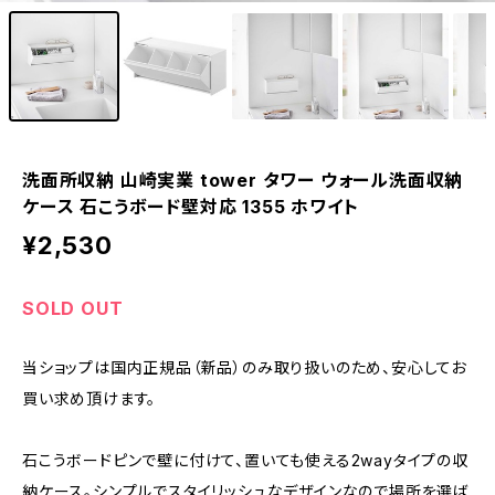
洗面所収納 山崎実業 tower タワー ウォール洗面収納
ケース 石こうボード壁対応 1355 ホワイト
¥2,530
SOLD OUT
当ショップは国内正規品（新品）のみ取り扱いのため、安心してお
買い求め頂けます。
石こうボードピンで壁に付けて、置いても使える2wayタイプの収
納ケース。シンプルでスタイリッシュなデザインなので場所を選ば