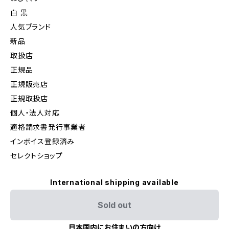
白 黒
人気ブランド
新品
取扱店
正規品
正規販売店
正規取扱店
個人・法人対応
適格請求書発行事業者
インボイス登録済み
セレクトショップ
International shipping available
Sold out
日本国内にお住まいの方向け