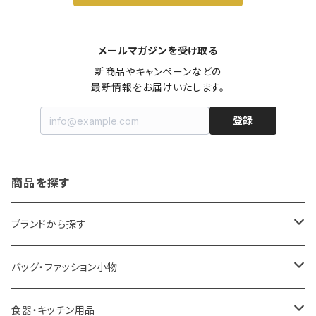
メールマガジンを受け取る
新商品やキャンペーンなどの

最新情報をお届けいたします。
登録
商品を探す
ブランドから探す
LOQI
バッグ・ファッション小物
ideaco
エコバッグ
食器・キッチン用品