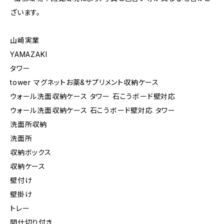
ざいます。
山崎実業
YAMAZAKI
タワー
tower マグネットお薬&サプリメント収納ケース
ウォール洗面収納ケース タワー 石こうボード壁対応
ウォール洗面収納ケース 石こうボード壁対応 タワー
洗面所収納
洗面所
収納ボックス
収納ケース
壁付け
壁掛け
トレー
間仕切り付き