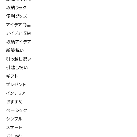
収納ラック
便利グッズ
アイデア商品
アイデア収納
収納アイデア
新築祝い
引っ越し祝い
引越し祝い
ギフト
プレゼント
インテリア
おすすめ
ベーシック
シンプル
スマート
おしゃれ