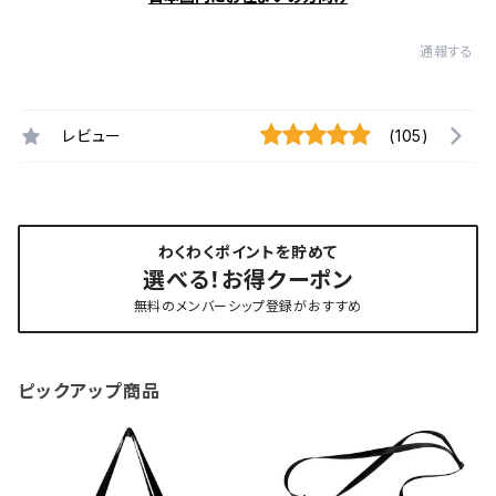
通報する
レビュー
(105)
わくわくポイントを貯めて
選べる！お得クーポン
無料のメンバーシップ登録がおすすめ
ピックアップ商品