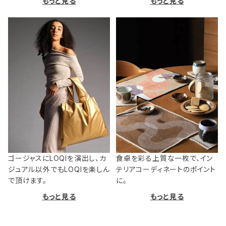
もっと見る
もっと見る
ゴージャスにLOQIを演出し、カ
食卓を彩る上質な一枚で、イン
ジュアル以外でもLOQIを楽しん
テリアコーディネートのポイント
で頂けます。
に。
もっと見る
もっと見る