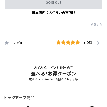
Sold out
日本国内にお住まいの方向け
通報する
レビュー
(105)
わくわくポイントを貯めて
選べる！お得クーポン
無料のメンバーシップ登録がおすすめ
ピックアップ商品