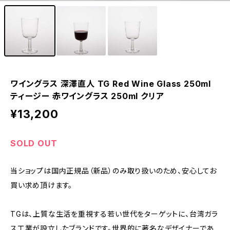
ワイングラス 深澤直人 TG Red Wine Glass 250ml
ティージー 赤ワイングラス 250ml クリア
¥13,200
SOLD OUT
当ショップは国内正規品（新品）のみ取り扱いのため、安心してお
買い求め頂けます。
TGは、上質な生活を重視する若い世代をターゲットに、台湾ガラ
ス工業が設立したブランドです。世界的に著名なデザイナーであ