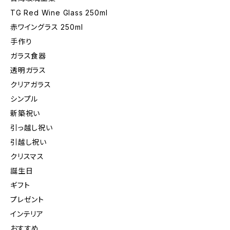
TG Red Wine Glass 250ml
赤ワイングラス 250ml
手作り
ガラス食器
透明ガラス
クリアガラス
シンプル
新築祝い
引っ越し祝い
引越し祝い
クリスマス
誕生日
ギフト
プレゼント
インテリア
おすすめ