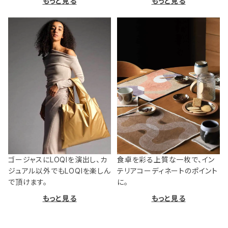
もっと見る
もっと見る
ゴージャスにLOQIを演出し、カ
食卓を彩る上質な一枚で、イン
ジュアル以外でもLOQIを楽しん
テリアコーディネートのポイント
で頂けます。
に。
もっと見る
もっと見る