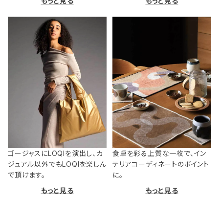
もっと見る
もっと見る
ゴージャスにLOQIを演出し、カ
食卓を彩る上質な一枚で、イン
ジュアル以外でもLOQIを楽しん
テリアコーディネートのポイント
で頂けます。
に。
もっと見る
もっと見る