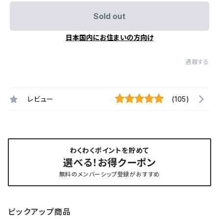
Sold out
日本国内にお住まいの方向け
通報する
レビュー
(105)
わくわくポイントを貯めて
選べる！お得クーポン
無料のメンバーシップ登録がおすすめ
ピックアップ商品