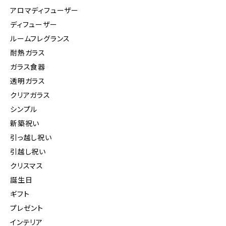
アロマディフューザー
ディフューザー
ルームフレグランス
耐熱ガラス
ガラス食器
透明ガラス
クリアガラス
シンプル
新築祝い
引っ越し祝い
引越し祝い
クリスマス
誕生日
ギフト
プレゼント
インテリア