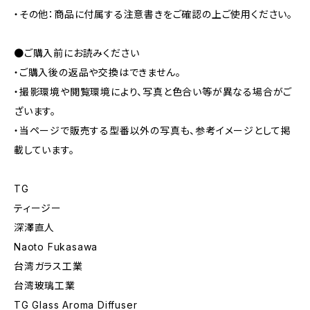
・その他：商品に付属する注意書きをご確認の上ご使用ください。
●ご購入前にお読みください
・ご購入後の返品や交換はできません。
・撮影環境や閲覧環境により、写真と色合い等が異なる場合がご
ざいます。
・当ページで販売する型番以外の写真も、参考イメージとして掲
載しています。
TG
ティージー
深澤直人
Naoto Fukasawa
台湾ガラス工業
台湾玻璃工業
TG Glass Aroma Diffuser