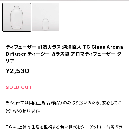
ディフューザー 耐熱ガラス 深澤直人 TG Glass Aroma
Diffuser ティージー ガラス製 アロマディフューザー ク
リア
¥2,530
SOLD OUT
当ショップは国内正規品（新品）のみ取り扱いのため、安心してお
買い求め頂けます。
TGは、上質な生活を重視する若い世代をターゲットに、台湾ガラ