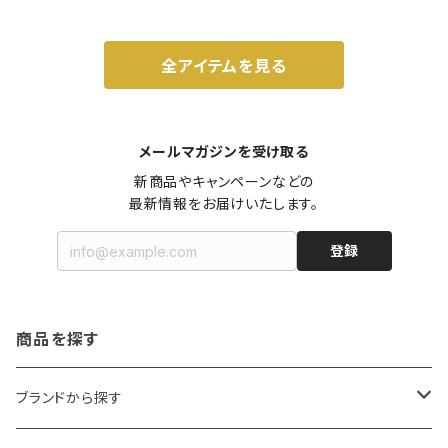
全アイテムを見る
メールマガジンを受け取る
新商品やキャンペーンなどの

最新情報をお届けいたします。
登録
商品を探す
ブランドから探す