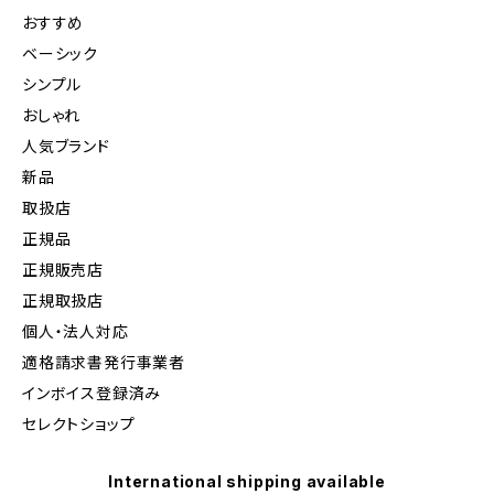
おすすめ
ベーシック
シンプル
おしゃれ
人気ブランド
新品
取扱店
正規品
正規販売店
正規取扱店
個人・法人対応
適格請求書発行事業者
インボイス登録済み
セレクトショップ
International shipping available