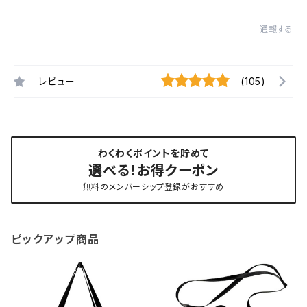
通報する
レビュー
(105)
わくわくポイントを貯めて
選べる！お得クーポン
無料のメンバーシップ登録がおすすめ
ピックアップ商品