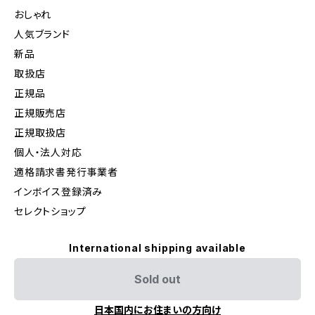
おしゃれ
人気ブランド
新品
取扱店
正規品
正規販売店
正規取扱店
個人・法人対応
適格請求書発行事業者
インボイス登録済み
セレクトショップ
International shipping available
Sold out
日本国内にお住まいの方向け