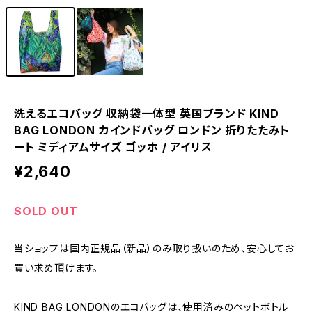
洗えるエコバッグ 収納袋一体型 英国ブランド KIND
BAG LONDON カインドバッグ ロンドン 折りたたみト
ート ミディアムサイズ ゴッホ / アイリス
¥2,640
SOLD OUT
当ショップは国内正規品（新品）のみ取り扱いのため、安心してお
買い求め頂けます。
KIND BAG LONDONのエコバッグは、使用済みのペットボトル