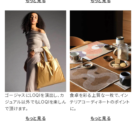
もっと見る
もっと見る
ゴージャスにLOQIを演出し、カ
食卓を彩る上質な一枚で、イン
ジュアル以外でもLOQIを楽しん
テリアコーディネートのポイント
で頂けます。
に。
もっと見る
もっと見る