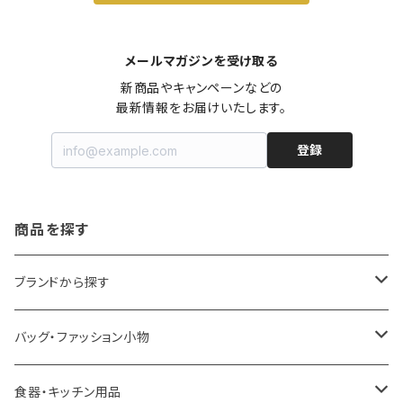
メールマガジンを受け取る
新商品やキャンペーンなどの

最新情報をお届けいたします。
登録
商品を探す
ブランドから探す
LOQI
バッグ・ファッション小物
ideaco
エコバッグ
食器・キッチン用品