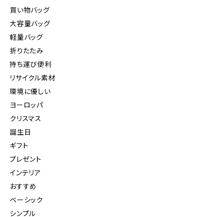
買い物バッグ
大容量バッグ
軽量バッグ
折りたたみ
持ち運び便利
リサイクル素材
環境に優しい
ヨーロッパ
クリスマス
誕生日
ギフト
プレゼント
インテリア
おすすめ
ベーシック
シンプル