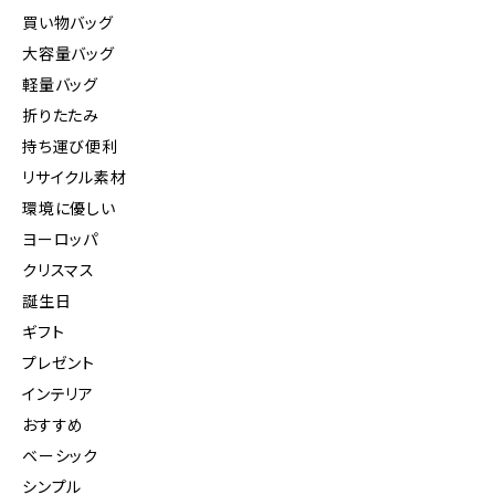
買い物バッグ
大容量バッグ
軽量バッグ
折りたたみ
持ち運び便利
リサイクル素材
環境に優しい
ヨーロッパ
クリスマス
誕生日
ギフト
プレゼント
インテリア
おすすめ
ベーシック
シンプル