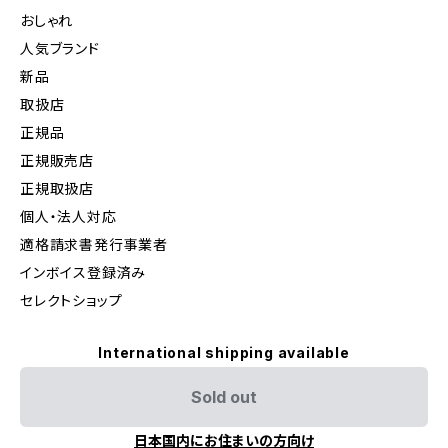
おしゃれ
人気ブランド
新品
取扱店
正規品
正規販売店
正規取扱店
個人・法人対応
適格請求書発行事業者
インボイス登録済み
セレクトショップ
International shipping available
Sold out
日本国内にお住まいの方向け