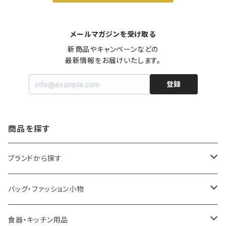
メールマガジンを受け取る
新商品やキャンペーンなどの

最新情報をお届けいたします。
登録
商品を探す
ブランドから探す
LOQI
バッグ・ファッション小物
ideaco
エコバッグ
食器・キッチン用品