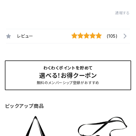
通報する
レビュー
(105)
わくわくポイントを貯めて
選べる！お得クーポン
無料のメンバーシップ登録がおすすめ
ピックアップ商品