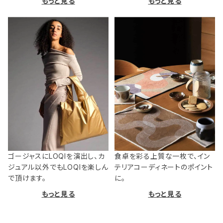
もっと見る
もっと見る
ゴージャスにLOQIを演出し、カ
食卓を彩る上質な一枚で、イン
ジュアル以外でもLOQIを楽しん
テリアコーディネートのポイント
で頂けます。
に。
もっと見る
もっと見る