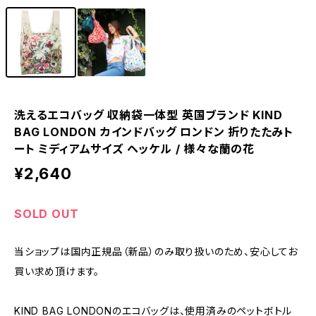
洗えるエコバッグ 収納袋一体型 英国ブランド KIND
BAG LONDON カインドバッグ ロンドン 折りたたみト
ート ミディアムサイズ ヘッケル / 様々な蘭の花
¥2,640
SOLD OUT
当ショップは国内正規品（新品）のみ取り扱いのため、安心してお
買い求め頂けます。
KIND BAG LONDONのエコバッグは、使用済みのペットボトル