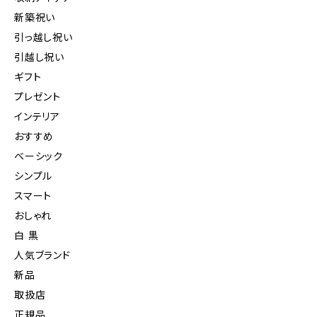
新築祝い
引っ越し祝い
引越し祝い
ギフト
プレゼント
インテリア
おすすめ
ベーシック
シンプル
スマート
おしゃれ
白 黒
人気ブランド
新品
取扱店
正規品