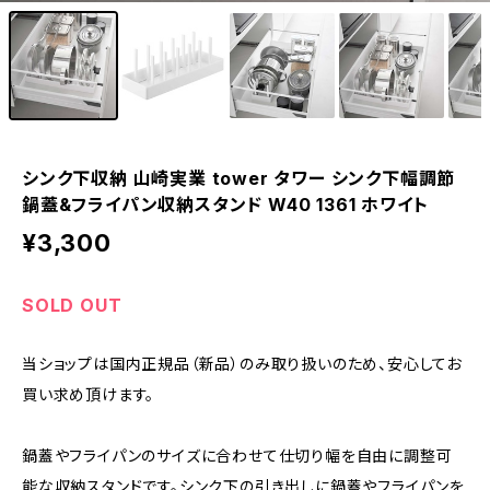
シンク下収納 山崎実業 tower タワー シンク下幅調節
鍋蓋&フライパン収納スタンド W40 1361 ホワイト
¥3,300
SOLD OUT
当ショップは国内正規品（新品）のみ取り扱いのため、安心してお
買い求め頂けます。
鍋蓋やフライパンのサイズに合わせて仕切り幅を自由に調整可
能な収納スタンドです。シンク下の引き出しに鍋蓋やフライパンを