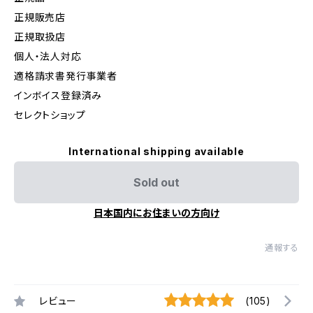
正規販売店
正規取扱店
個人・法人対応
適格請求書発行事業者
インボイス登録済み
セレクトショップ
International shipping available
Sold out
日本国内にお住まいの方向け
通報する
レビュー
(105)