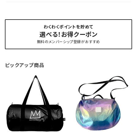
わくわくポイントを貯めて
選べる！お得クーポン
無料のメンバーシップ登録がおすすめ
ピックアップ商品