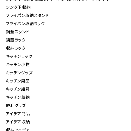
シンク下収納
フライパン収納スタンド
フライパン収納ラック
鍋蓋スタンド
鍋蓋ラック
収納ラック
キッチンラック
キッチン小物
キッチングッズ
キッチン用品
キッチン雑貨
キッチン収納
便利グッズ
アイデア商品
アイデア収納
収納アイデア