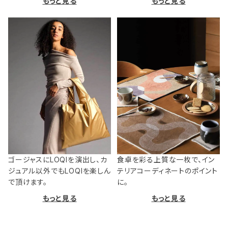
もっと見る
もっと見る
ゴージャスにLOQIを演出し、カ
食卓を彩る上質な一枚で、イン
ジュアル以外でもLOQIを楽しん
テリアコーディネートのポイント
で頂けます。
に。
もっと見る
もっと見る