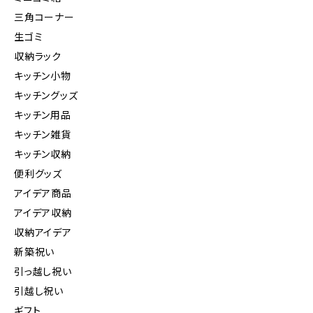
三角コーナー
生ゴミ
収納ラック
キッチン小物
キッチングッズ
キッチン用品
キッチン雑貨
キッチン収納
便利グッズ
アイデア商品
アイデア収納
収納アイデア
新築祝い
引っ越し祝い
引越し祝い
ギフト