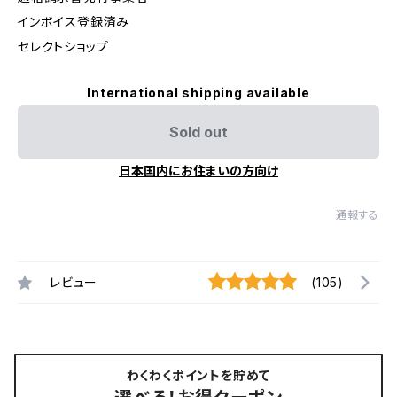
インボイス登録済み
セレクトショップ
International shipping available
Sold out
日本国内にお住まいの方向け
通報する
レビュー
(105)
わくわくポイントを貯めて