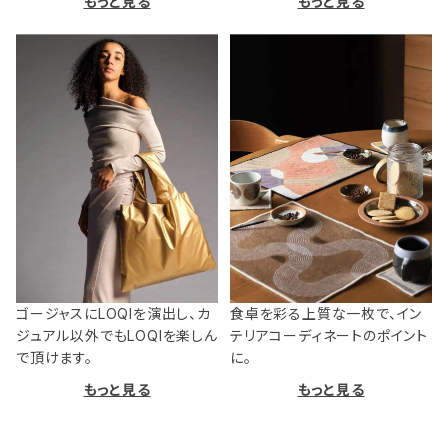
もっと見る
もっと見る
ゴージャスにLOQIを演出し、カ
食卓を彩る上質な一枚で、イン
ジュアル以外でもLOQIを楽しん
テリアコーディネートのポイント
で頂けます。
に。
もっと見る
もっと見る