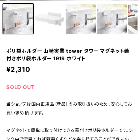
ポリ袋ホルダー 山崎実業 tower タワー マグネット蓋
付きポリ袋ホルダー 1919 ホワイト
¥2,310
SOLD OUT
当ショップは国内正規品（新品）のみ取り扱いのため、安心してお
買い求め頂けます。
マグネットで簡単に取り付けできる蓋付きポリ袋ホルダーです。シ
ンク中で使用すれば野菜くずなどを楽に捨てることができます。