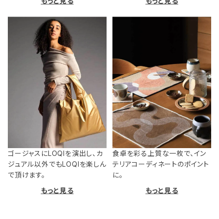
もっと見る
もっと見る
ゴージャスにLOQIを演出し、カ
食卓を彩る上質な一枚で、イン
ジュアル以外でもLOQIを楽しん
テリアコーディネートのポイント
で頂けます。
に。
もっと見る
もっと見る