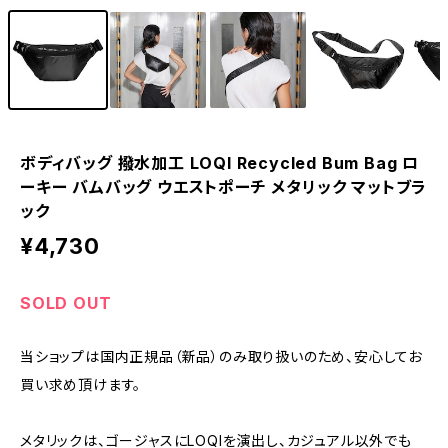
ボディバッグ 撥水加工 LOQI Recycled Bum Bag ロ
ーキー バムバッグ ウエストポーチ メタリック マットブラ
ック
¥4,730
SOLD OUT
当ショップは国内正規品（新品）のみ取り扱いのため、安心してお
買い求め頂けます。
メタリックは、ゴージャスにLOQIを演出し、カジュアル以外でも