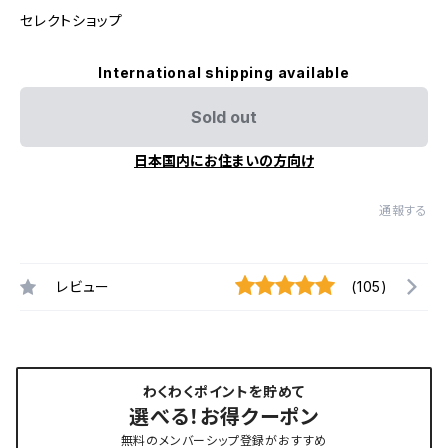
セレクトショップ
International shipping available
Sold out
日本国内にお住まいの方向け
通報する
レビュー
(105)
わくわくポイントを貯めて
選べる！お得クーポン
無料のメンバーシップ登録がおすすめ