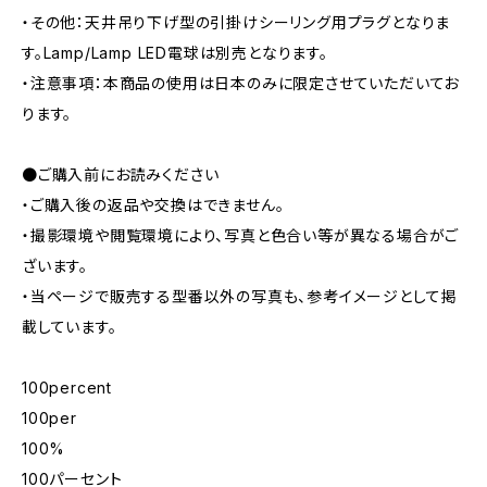
・その他：天井吊り下げ型の引掛けシーリング用プラグとなりま
す。Lamp/Lamp LED電球は別売となります。
・注意事項：本商品の使用は日本のみに限定させていただいてお
ります。
●ご購入前にお読みください
・ご購入後の返品や交換はできません。
・撮影環境や閲覧環境により、写真と色合い等が異なる場合がご
ざいます。
・当ページで販売する型番以外の写真も、参考イメージとして掲
載しています。
100percent
100per
100%
100パーセント