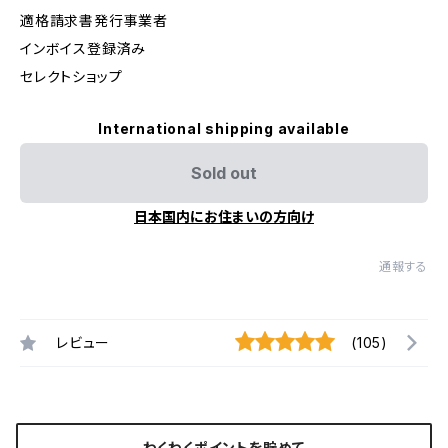
適格請求書発行事業者
インボイス登録済み
セレクトショップ
International shipping available
Sold out
日本国内にお住まいの方向け
通報する
レビュー
(105)
わくわくポイントを貯めて