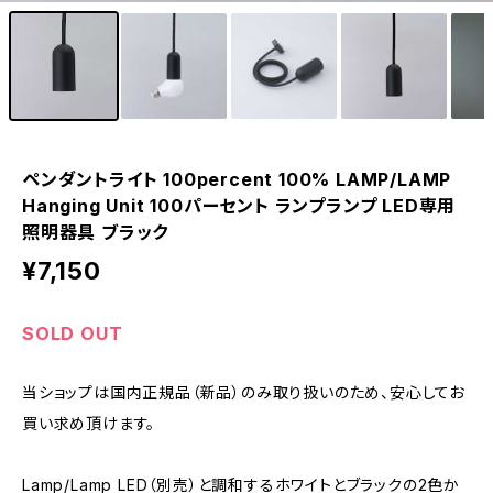
ペンダントライト 100percent 100% LAMP/LAMP
Hanging Unit 100パーセント ランプランプ LED専用
照明器具 ブラック
¥7,150
SOLD OUT
当ショップは国内正規品（新品）のみ取り扱いのため、安心してお
買い求め頂けます。
Lamp/Lamp LED（別売）と調和するホワイトとブラックの2色か