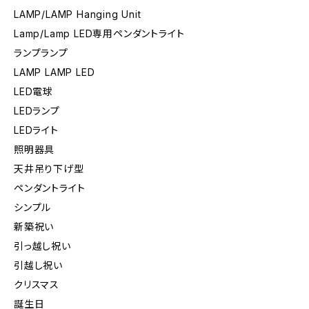
LAMP/LAMP Hanging Unit
Lamp/Lamp LED専用ペンダントライト
ランプランプ
LAMP LAMP LED
LED電球
LEDランプ
LEDライト
照明器具
天井吊り下げ型
ペンダントライト
シンプル
新築祝い
引っ越し祝い
引越し祝い
クリスマス
誕生日