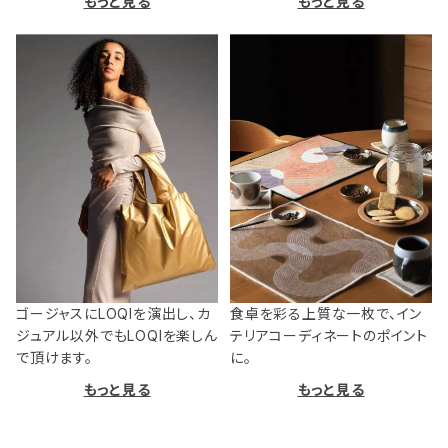
もっと見る
もっと見る
ゴージャスにLOQIを演出し、カ
食卓を彩る上質な一枚で、イン
ジュアル以外でもLOQIを楽しん
テリアコーディネートのポイント
で頂けます。
に。
もっと見る
もっと見る