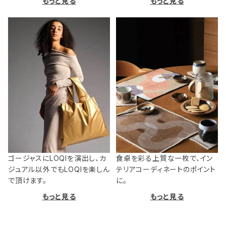
もっと見る
もっと見る
ゴージャスにLOQIを演出し、カ
食卓を彩る上質な一枚で、イン
ジュアル以外でもLOQIを楽しん
テリアコーディネートのポイント
で頂けます。
に。
もっと見る
もっと見る