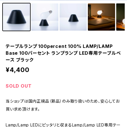
テーブルランプ 100percent 100% LAMP/LAMP
Base 100パーセント ランプランプ LED専用テーブルベ
ース ブラック
¥4,400
SOLD OUT
当ショップは国内正規品（新品）のみ取り扱いのため、安心してお
買い求め頂けます。
Lamp/Lamp LEDにピッタリと収まるLamp/Lamp LED専用テー