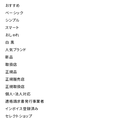
おすすめ
ベーシック
シンプル
スマート
おしゃれ
白 黒
人気ブランド
新品
取扱店
正規品
正規販売店
正規取扱店
個人・法人対応
適格請求書発行事業者
インボイス登録済み
セレクトショップ