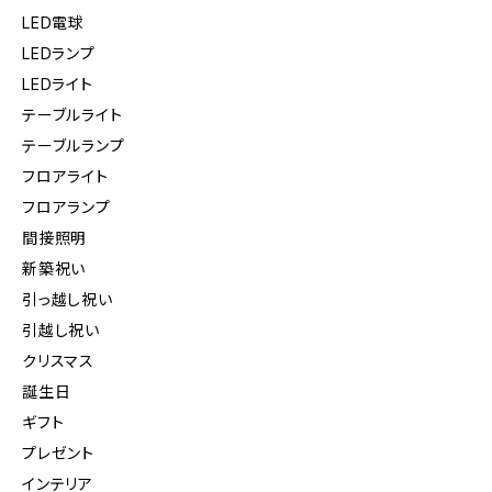
LED電球
LEDランプ
LEDライト
テーブルライト
テーブルランプ
フロアライト
フロアランプ
間接照明
新築祝い
引っ越し祝い
引越し祝い
クリスマス
誕生日
ギフト
プレゼント
インテリア