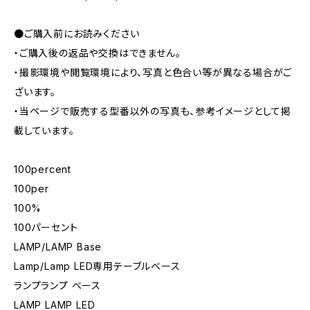
●ご購入前にお読みください
・ご購入後の返品や交換はできません。
・撮影環境や閲覧環境により、写真と色合い等が異なる場合がご
ざいます。
・当ページで販売する型番以外の写真も、参考イメージとして掲
載しています。
100percent
100per
100%
100パーセント
LAMP/LAMP Base
Lamp/Lamp LED専用テーブルベース
ランプランプ ベース
LAMP LAMP LED