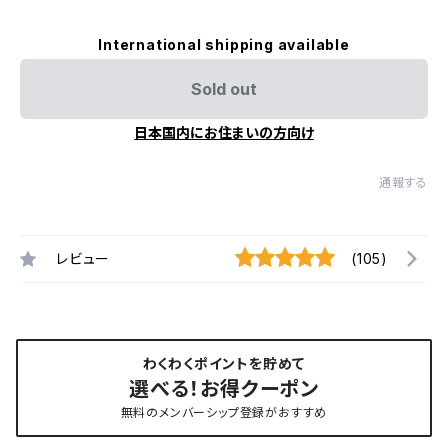
International shipping available
Sold out
日本国内にお住まいの方向け
通報する
レビュー
(105)
わくわくポイントを貯めて
選べる！お得クーポン
無料のメンバーシップ登録がおすすめ