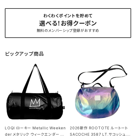
わくわくポイントを貯めて
選べる！お得クーポン
無料のメンバーシップ登録がおすすめ
ピックアップ商品
LOQI ローキー Metallic Weeken
2026新作 ROOTOTE ルートート
der メタリック ウィークエンダー ボ
SACOCHE 3587 LT.サコッシュ.ル