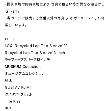
・撮影環境や閲覧環境により、写真と色合い等が異なる場合がご
ざいます。
・当ページで販売する型番以外の写真も、参考イメージとして掲
載しています。
ローキー
LOQI Recycled Lap Top Sleeve13'
Recycled Lap Top Sleeve13-inch
ラップトップスリーブ13インチ
MUSEUM Collection
ミュージアムコレクション
絵画
GUSTAV KLIMT
グスタフ・クリムト
The Kiss
キス