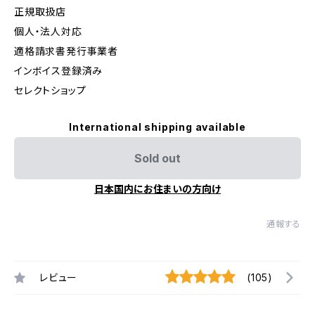
正規取扱店
個人・法人対応
適格請求書発行事業者
インボイス登録済み
セレクトショップ
International shipping available
Sold out
日本国内にお住まいの方向け
通報する
レビュー
(105)