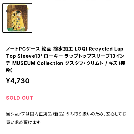
ノートPCケース 絵画 撥水加工 LOQI Recycled Lap
Top Sleeve13' ローキー ラップトップスリーブ13イン
チ MUSEUM Collection グスタフ・クリムト / キス（接
吻）
¥4,730
SOLD OUT
当ショップは国内正規品（新品）のみ取り扱いのため、安心してお
買い求め頂けます。