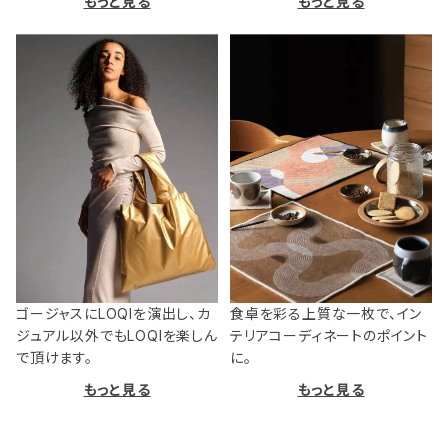
もっと見る
もっと見る
ゴージャスにLOQIを演出し、カ
食卓を彩る上質な一枚で、イン
ジュアル以外でもLOQIを楽しん
テリアコーディネートのポイント
で頂けます。
に。
もっと見る
もっと見る