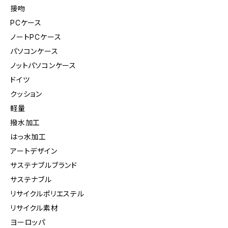
接吻
PCケース
ノートPCケース
パソコンケース
ノットパソコンケース
ドイツ
クッション
軽量
撥水加工
はっ水加工
アートデザイン
サステナブルブランド
サステナブル
リサイクルポリエステル
リサイクル素材
ヨーロッパ