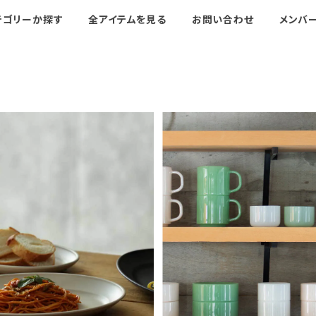
テゴリーか探す
全アイテムを見る
お問い合わせ
メンバ