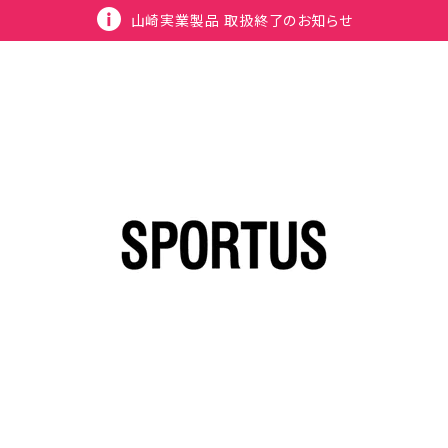
山崎実業製品 取扱終了のお知らせ