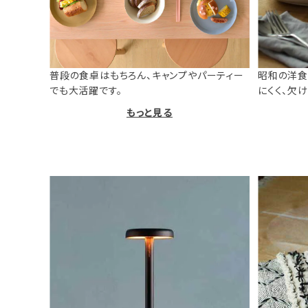
普段の食卓はもちろん、キャンプやパーティー
昭和の洋食
でも大活躍です。
にくく、欠
もっと見る