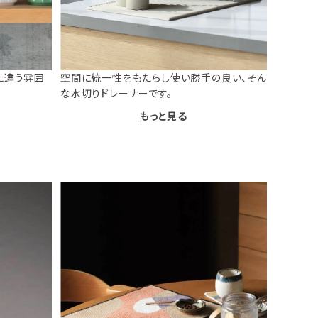
た違う雰囲
空間に統一性をもたらし使い勝手の良い、そん
な水切りドレーナーです。
もっと見る