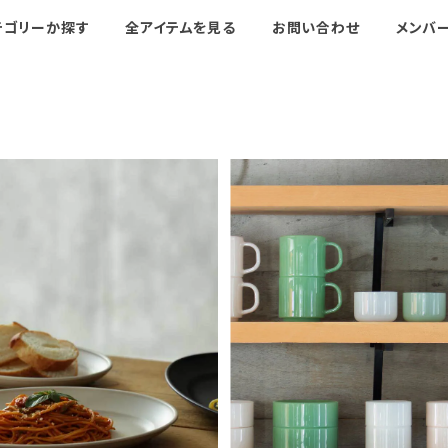
テゴリーか探す
全アイテムを見る
お問い合わせ
メンバ