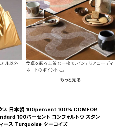
ュアル以外
食卓を彩る上質な一枚で、インテリアコーディ
ネートのポイントに。
もっと見る
 日本製 100percent 100% COMFOR
tandard 100パーセント コンフォルトウ スタン
ィース Turquoise ターコイズ