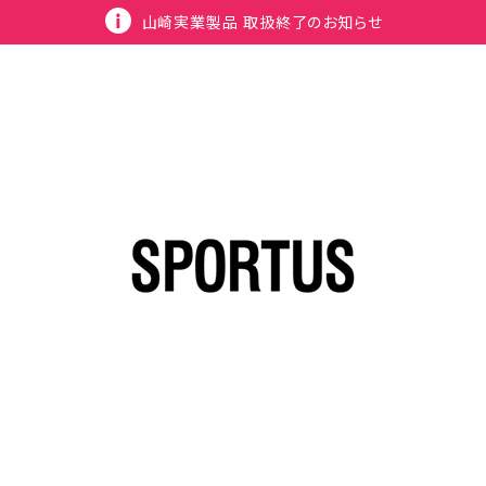
山崎実業製品 取扱終了のお知らせ