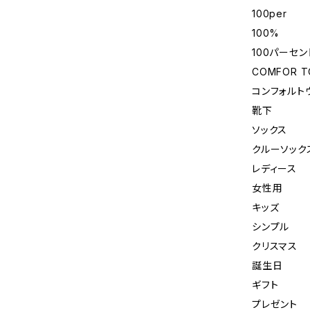
100per
100%
100パーセン
COMFOR TO
コンフォルト
靴下
ソックス
クルーソック
レディース
女性用
キッズ
シンプル
クリスマス
誕生日
ギフト
プレゼント