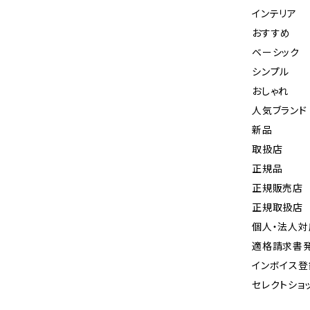
インテリア
おすすめ
ベーシック
シンプル
おしゃれ
人気ブランド
新品
取扱店
正規品
正規販売店
正規取扱店
個人・法人対
適格請求書
インボイス
セレクトショ