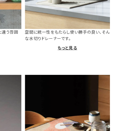
た違う雰囲
空間に統一性をもたらし使い勝手の良い、そん
な水切りドレーナーです。
もっと見る