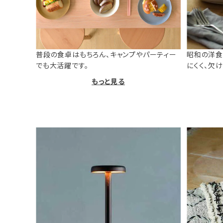
普段の食卓はもちろん、キャンプやパーティー
昭和の洋食
でも大活躍です。
にくく、欠
もっと見る