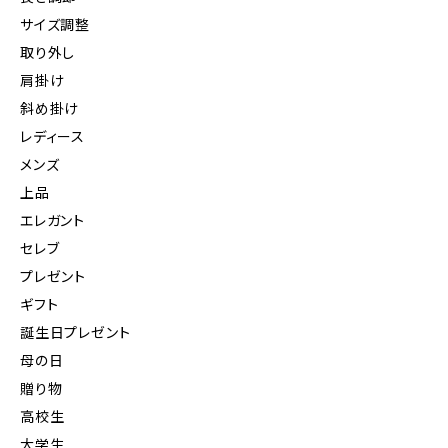
サイズ調整
取り外し
肩掛け
斜め掛け
レディース
メンズ
上品
エレガント
セレブ
プレゼント
ギフト
誕生日プレゼント
母の日
贈り物
高校生
大学生