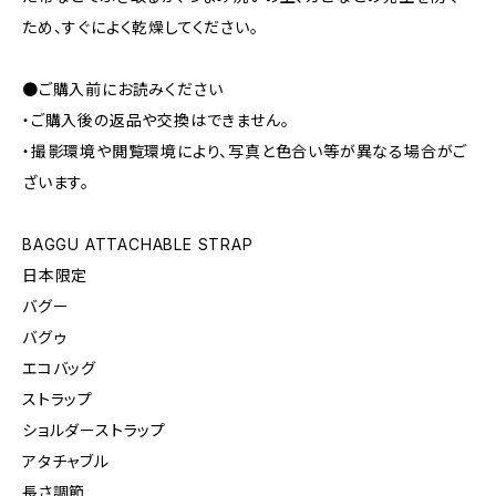
ため、すぐによく乾燥してください。
●ご購入前にお読みください
・ご購入後の返品や交換はできません。
・撮影環境や閲覧環境により、写真と色合い等が異なる場合がご
ざいます。
BAGGU ATTACHABLE STRAP
日本限定
バグー
バグゥ
エコバッグ
ストラップ
ショルダーストラップ
アタチャブル
長さ調節