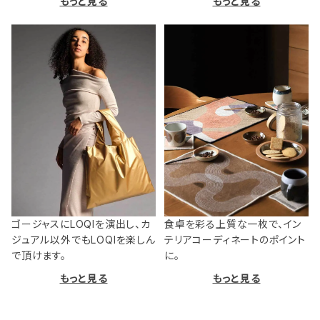
もっと見る
もっと見る
ゴージャスにLOQIを演出し、カ
食卓を彩る上質な一枚で、イン
ジュアル以外でもLOQIを楽しん
テリアコーディネートのポイント
で頂けます。
に。
もっと見る
もっと見る