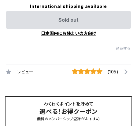
International shipping available
Sold out
日本国内にお住まいの方向け
通報する
レビュー
(105)
わくわくポイントを貯めて
選べる！お得クーポン
無料のメンバーシップ登録がおすすめ