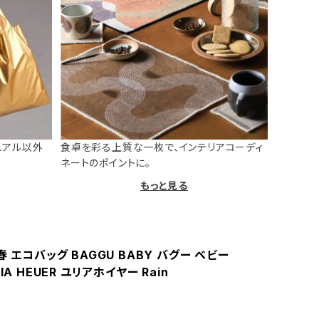
ュアル以外
食卓を彩る上質な一枚で、インテリアコーディ
ネートのポイントに。
もっと見る
春 エコバッグ BAGGU BABY バグー ベビー
IA HEUER ユリアホイヤー Rain