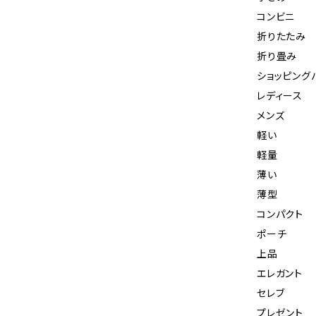
コンビニ
折りたたみ
折り畳み
ショッピング
レディース
メンズ
軽い
軽量
薄い
薄型
コンパクト
ポーチ
上品
エレガント
セレブ
プレゼント