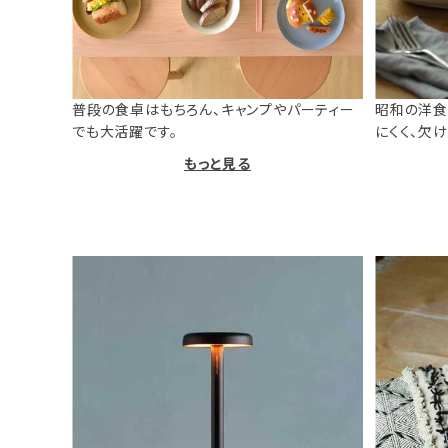
普段の食卓はもちろん、キャンプやパーティー
昭和の洋食
でも大活躍です。
にくく、欠
もっと見る