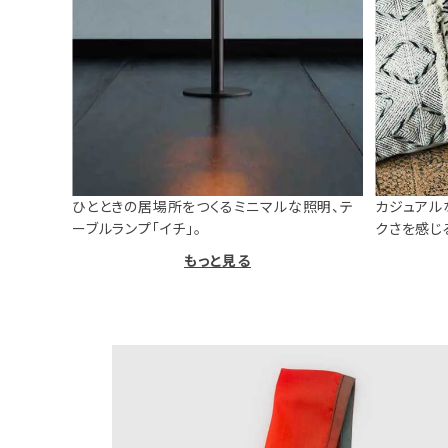
ひとときの居場所をつくるミニマルな照明、テ
カジュアル
ーブルランプ「イチ」。
クさを感じ
もっと見る