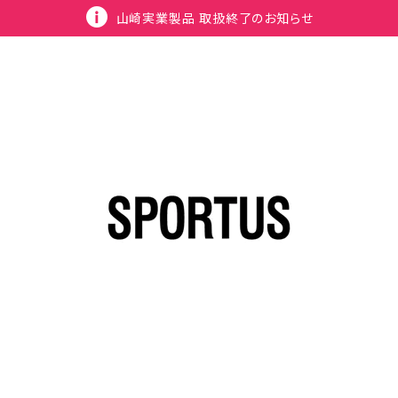
山崎実業製品 取扱終了のお知らせ