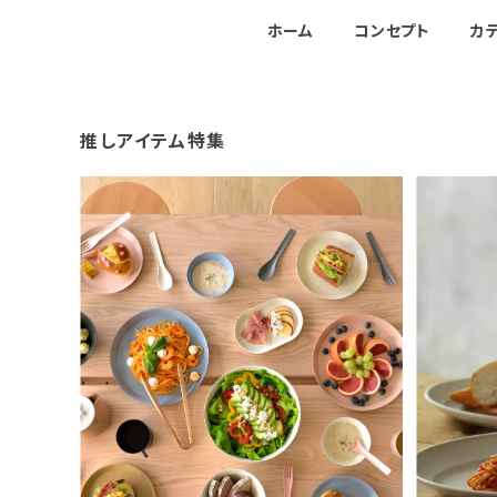
ホーム
コンセプト
カ
推しアイテム特集