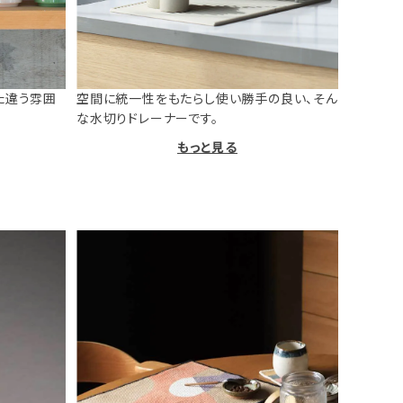
た違う雰囲
空間に統一性をもたらし使い勝手の良い、そん
な水切りドレーナーです。
もっと見る