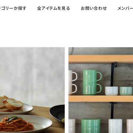
テゴリーか探す
全アイテムを見る
お問い合わせ
メンバ