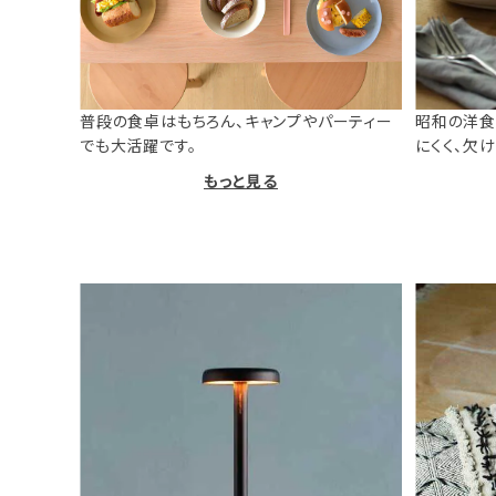
普段の食卓はもちろん、キャンプやパーティー
昭和の洋食
でも大活躍です。
にくく、欠
もっと見る