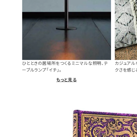
ひとときの居場所をつくるミニマルな照明、テ
カジュアル
ーブルランプ「イチ」。
クさを感じ
もっと見る