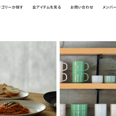
テゴリーか探す
全アイテムを見る
お問い合わせ
メンバ