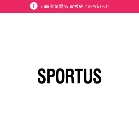
山崎実業製品 取扱終了のお知らせ